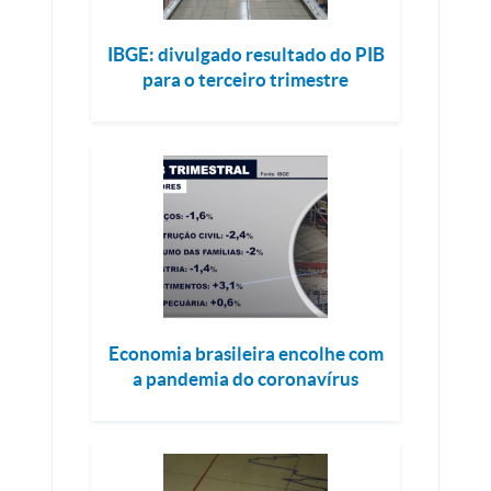
IBGE: divulgado resultado do PIB
para o terceiro trimestre
Economia brasileira encolhe com
a pandemia do coronavírus