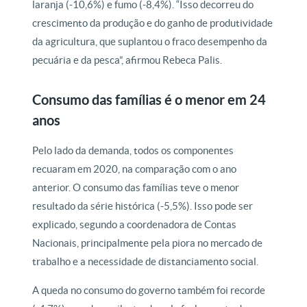
laranja (-10,6%) e fumo (-8,4%). “Isso decorreu do
crescimento da produção e do ganho de produtividade
da agricultura, que suplantou o fraco desempenho da
pecuária e da pesca”, afirmou Rebeca Palis.
Consumo das famílias é o menor em 24
anos
Pelo lado da demanda, todos os componentes
recuaram em 2020, na comparação com o ano
anterior. O consumo das famílias teve o menor
resultado da série histórica (-5,5%). Isso pode ser
explicado, segundo a coordenadora de Contas
Nacionais, principalmente pela piora no mercado de
trabalho e a necessidade de distanciamento social.
A queda no consumo do governo também foi recorde