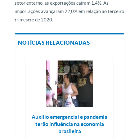
setor externo, as exportações caíram 1,4%. As
importações avançaram 22,0% em relação ao terceiro
trimestre de 2020.
NOTÍCIAS RELACIONADAS
Auxílio emergencial e pandemia
terão influência na economia
brasileira