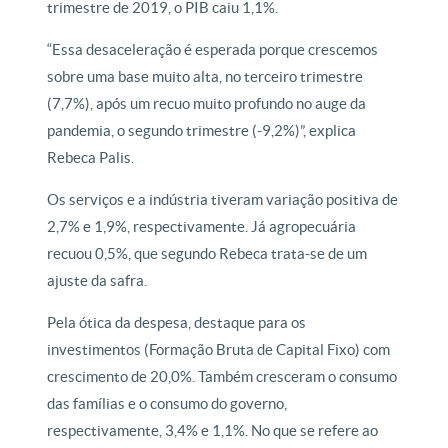
trimestre de 2019, o PIB caiu 1,1%.
“Essa desaceleração é esperada porque crescemos
sobre uma base muito alta, no terceiro trimestre
(7,7%), após um recuo muito profundo no auge da
pandemia, o segundo trimestre (-9,2%)”, explica
Rebeca Palis.
Os serviços e a indústria tiveram variação positiva de
2,7% e 1,9%, respectivamente. Já agropecuária
recuou 0,5%, que segundo Rebeca trata-se de um
ajuste da safra.
Pela ótica da despesa, destaque para os
investimentos (Formação Bruta de Capital Fixo) com
crescimento de 20,0%. Também cresceram o consumo
das famílias e o consumo do governo,
respectivamente, 3,4% e 1,1%. No que se refere ao