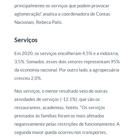
principalmente os serviços que podem provocar
aglomeração”, analisa a coordenadora de Contas
Nacionais, Rebeca Palis.
Serviços
Em 2020, os serviços encolheram 4,5% e a indústria,
3,5%. Somados, esses dois setores representam 95%
da economia nacional. Por outro lado, a agropecuária
cresceu 2,0%.
Nos serviços, o menor resultado veio de outras
atividades de serviços (-12,1%), que são os
restaurantes, academias, hotéis. “Os serviços
prestados às famílias foram os mais afetados
negativamente pelas restrições de funcionamento. A
segunda maior queda ocorreu nos transportes,