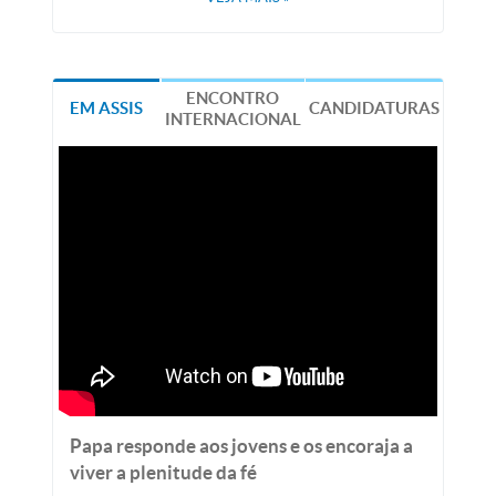
ENCONTRO
EM ASSIS
CANDIDATURAS
INTERNACIONAL
Papa responde aos jovens e os encoraja a
viver a plenitude da fé