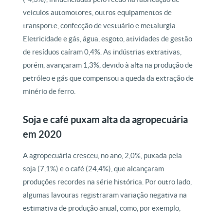
veículos automotores, outros equipamentos de
transporte, confecção de vestuário e metalurgia.
Eletricidade e gás, água, esgoto, atividades de gestão
de resíduos caíram 0,4%. As indústrias extrativas,
porém, avançaram 1,3%, devido à alta na produção de
petróleo e gás que compensou a queda da extração de
minério de ferro.
Soja e café puxam alta da agropecuária
em 2020
A agropecuária cresceu, no ano, 2,0%, puxada pela
soja (7,1%) e o café (24,4%), que alcançaram
produções recordes na série histórica. Por outro lado,
algumas lavouras registraram variação negativa na
estimativa de produção anual, como, por exemplo,