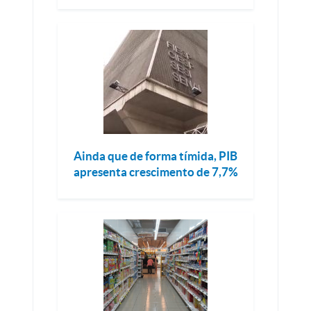
Ainda que de forma tímida, PIB
apresenta crescimento de 7,7%