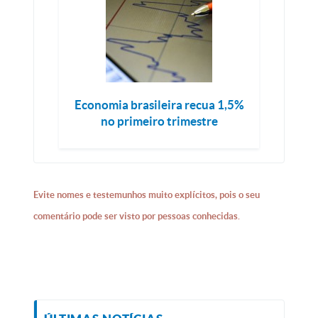
Economia brasileira recua 1,5%
no primeiro trimestre
Evite nomes e testemunhos muito explícitos, pois o seu
comentário pode ser visto por pessoas conhecidas.