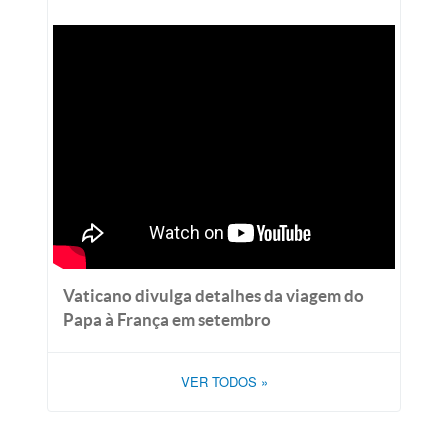
Vaticano divulga detalhes da viagem do
Papa à França em setembro
VER TODOS
»