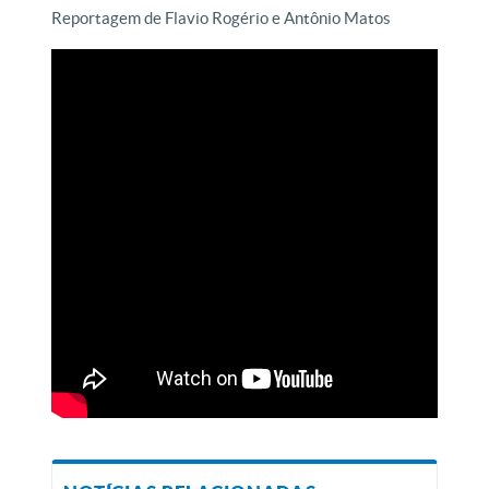
Reportagem de Flavio Rogério e Antônio Matos