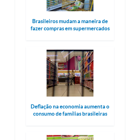
Brasileiros mudam a maneira de
fazer compras em supermercados
Deflação na economia aumenta o
consumo de famílias brasileiras