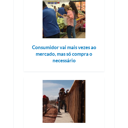
Consumidor vai mais vezes ao
mercado, mas só compra o
necessário