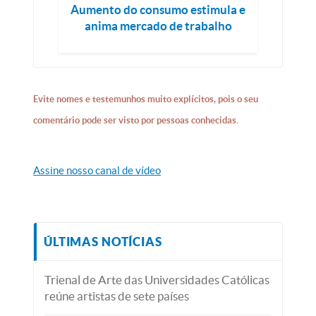
Aumento do consumo estimula e
anima mercado de trabalho
Evite nomes e testemunhos muito explícitos, pois o seu
comentário pode ser visto por pessoas conhecidas.
Assine nosso canal de vídeo
ÚLTIMAS NOTÍCIAS
Trienal de Arte das Universidades Católicas
reúne artistas de sete países