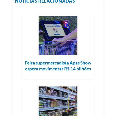
NOTÍCIAS RELACIONADAS
Feira supermercadista Apas Show
espera movimentar R$ 14 bilhões