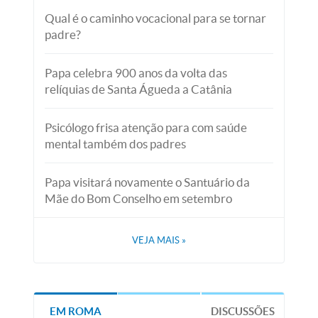
Qual é o caminho vocacional para se tornar
padre?
Papa celebra 900 anos da volta das
relíquias de Santa Águeda a Catânia
Psicólogo frisa atenção para com saúde
mental também dos padres
Papa visitará novamente o Santuário da
Mãe do Bom Conselho em setembro
VEJA MAIS
»
EM ROMA
DISCUSSÕES