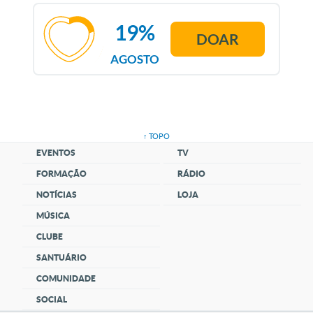
19%
DOAR
AGOSTO
↑ TOPO
EVENTOS
TV
FORMAÇÃO
RÁDIO
NOTÍCIAS
LOJA
MÚSICA
CLUBE
SANTUÁRIO
COMUNIDADE
SOCIAL