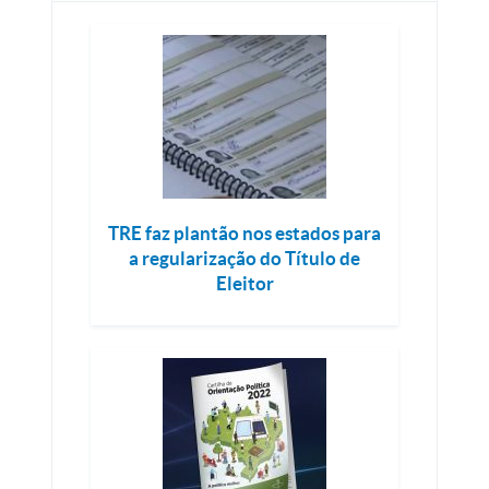
TRE faz plantão nos estados para
a regularização do Título de
Eleitor