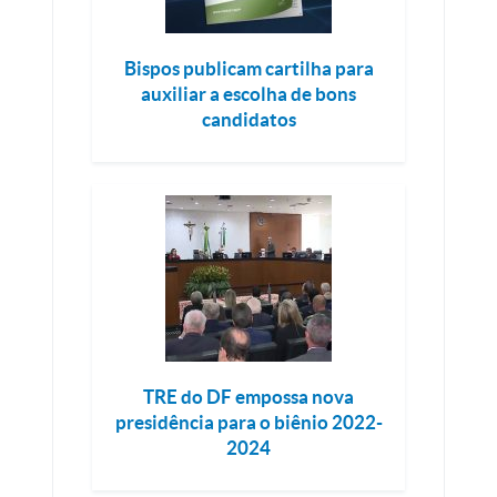
Bispos publicam cartilha para
auxiliar a escolha de bons
candidatos
TRE do DF empossa nova
presidência para o biênio 2022-
2024