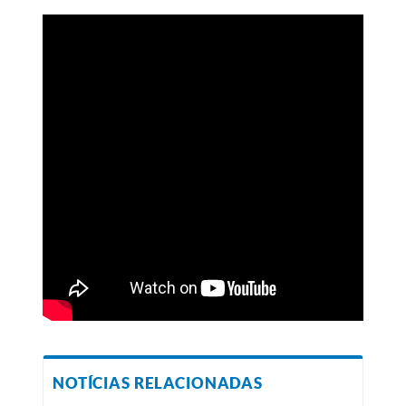
NOTÍCIAS RELACIONADAS