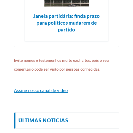
Janela partidária: finda prazo
para políticos mudarem de
partido
Evite nomes e testemunhos muito explícitos, pois o seu
comentário pode ser visto por pessoas conhecidas.
Assine nosso canal de vídeo
ÚLTIMAS NOTÍCIAS