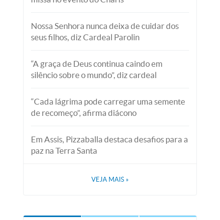
Nossa Senhora nunca deixa de cuidar dos
seus filhos, diz Cardeal Parolin
“A graça de Deus continua caindo em
silêncio sobre o mundo”, diz cardeal
“Cada lágrima pode carregar uma semente
de recomeço”, afirma diácono
Em Assis, Pizzaballa destaca desafios para a
paz na Terra Santa
VEJA MAIS
»