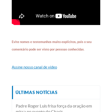
Evite nomes e testemunhos muito explícitos, pois o seu
comentário pode ser visto por pessoas conhecidas.
Assine nosso canal de vídeo
ÚLTIMAS NOTÍCIAS
Padre Roger Luis frisa força da oração em
missa no evento do Charis