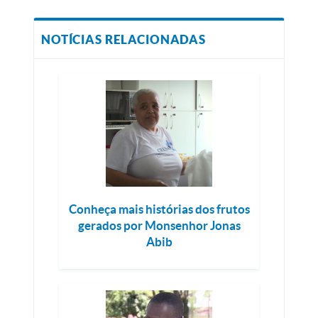
NOTÍCIAS RELACIONADAS
Conheça mais histórias dos frutos
gerados por Monsenhor Jonas
Abib