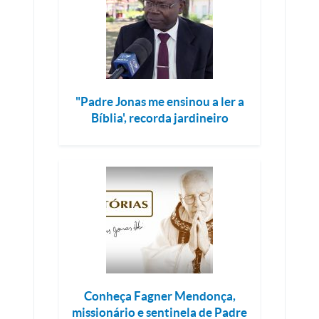
"Padre Jonas me ensinou a ler a
Bíblia', recorda jardineiro
Conheça Fagner Mendonça,
missionário e sentinela de Padre