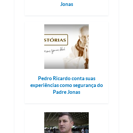
Jonas
Pedro Ricardo conta suas
experiências como segurança do
Padre Jonas