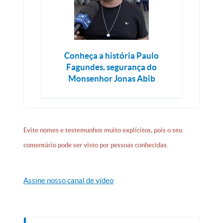
Conheça a história Paulo
Fagundes, segurança do
Monsenhor Jonas Abib
Evite nomes e testemunhos muito explícitos, pois o seu
comentário pode ser visto por pessoas conhecidas.
Assine nosso canal de vídeo