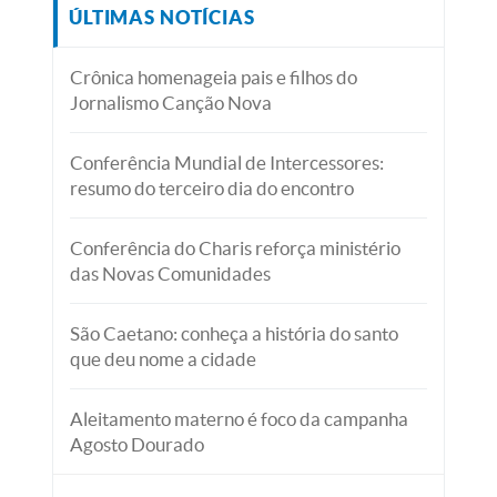
ÚLTIMAS NOTÍCIAS
Crônica homenageia pais e filhos do
Jornalismo Canção Nova
Conferência Mundial de Intercessores:
resumo do terceiro dia do encontro
Conferência do Charis reforça ministério
das Novas Comunidades
São Caetano: conheça a história do santo
que deu nome a cidade
Aleitamento materno é foco da campanha
Agosto Dourado