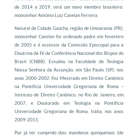
de 2014 a 2019, terá um novo membro brasileiro:
monsenhor Antônio Luiz Catelan Ferreira.
Natural de Cidade Gaúcha, região de Umuarama (PR),
monsenhor Catelan foi ordenado padre em fevereiro
de 2005 e é assessor da Comissão Episcopal para a
Doutrina da Fé da Conferência Nacional dos Bispos do
Brasil (CNBB). Estudou na Faculdade de Teologia
Nossa Senhora da Assunção, em São Paulo (SP), nos
anos 2000-2002. Fez Mestrado em Direito Canônico
na Pontifícia Universidade Gregoriana de Roma –
Instituto de Direito Canônico, no Rio de Janeiro, em
2007, e Doutorado em Teologia na Pontifícia
Universidade Gregoriana de Roma, Itália, nos anos
2009-2011.
Por já ter cumprido dois mandatos quinquenais (de