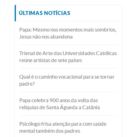
ÚLTIMAS NOTÍCIAS
Papa: Mesmo nos momentos mais sombrios,
Jesus não nos abandona
Trienal de Arte das Universidades Católicas
reúne artistas de sete países
Qual é o caminho vocacional para se tornar
padre?
Papa celebra 900 anos da volta das
relíquias de Santa Águeda a Catânia
Psicólogo frisa atenção para com saúde
mental também dos padres