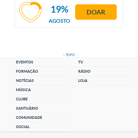
19%
DOAR
AGOSTO
↑ TOPO
EVENTOS
TV
FORMAÇÃO
RÁDIO
NOTÍCIAS
LOJA
MÚSICA
CLUBE
SANTUÁRIO
COMUNIDADE
SOCIAL