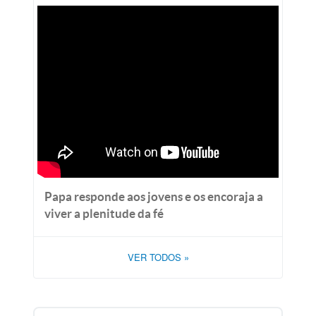
Papa responde aos jovens e os encoraja a
viver a plenitude da fé
VER TODOS
»