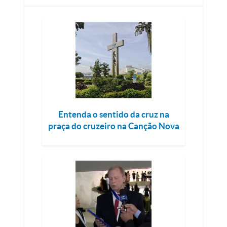
Entenda o sentido da cruz na
praça do cruzeiro na Canção Nova