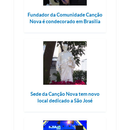
Fundador da Comunidade Canção
Nova é condecorado em Brasília
Sede da Canção Nova tem novo
local dedicado a São José