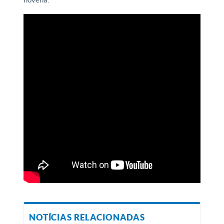
NOTÍCIAS RELACIONADAS