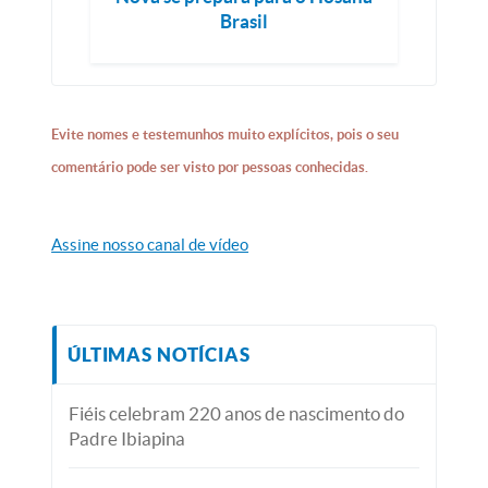
Brasil
Evite nomes e testemunhos muito explícitos, pois o seu
comentário pode ser visto por pessoas conhecidas.
Assine nosso canal de vídeo
ÚLTIMAS NOTÍCIAS
Fiéis celebram 220 anos de nascimento do
Padre Ibiapina