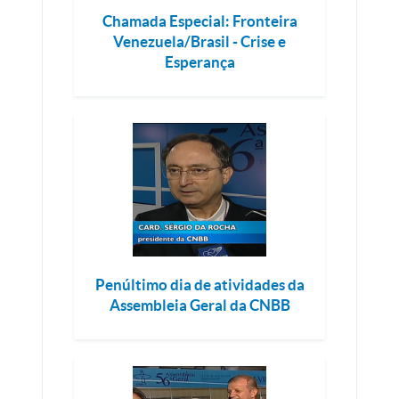
Chamada Especial: Fronteira
Venezuela/Brasil - Crise e
Esperança
Penúltimo dia de atividades da
Assembleia Geral da CNBB