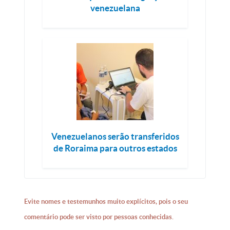
venezuelana
Venezuelanos serão transferidos
de Roraima para outros estados
Evite nomes e testemunhos muito explícitos, pois o seu
comentário pode ser visto por pessoas conhecidas.