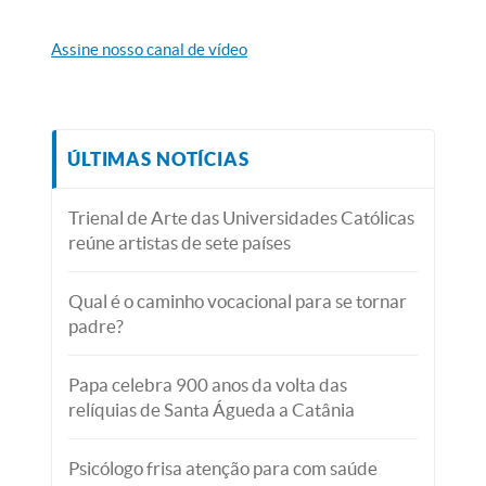
Assine nosso canal de vídeo
ÚLTIMAS NOTÍCIAS
Trienal de Arte das Universidades Católicas
reúne artistas de sete países
Qual é o caminho vocacional para se tornar
padre?
Papa celebra 900 anos da volta das
relíquias de Santa Águeda a Catânia
Psicólogo frisa atenção para com saúde