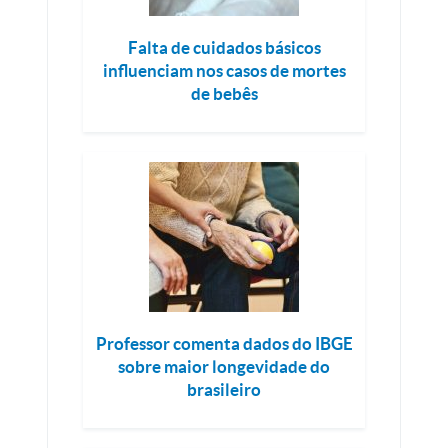
Falta de cuidados básicos
influenciam nos casos de mortes
de bebês
Professor comenta dados do IBGE
sobre maior longevidade do
brasileiro