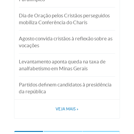
Dia de Oração pelos Cristãos perseguidos
mobiliza Conferência do Charis
Agosto convida cristãos à reflexão sobre as
vocações
Levantamento aponta queda na taxa de
analfabetismo em Minas Gerais
Partidos definem candidatos à presidência
da república
VEJA MAIS
»