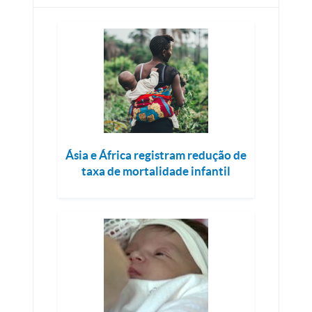
Ásia e África registram redução de
taxa de mortalidade infantil