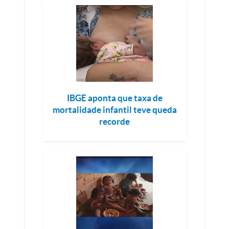
IBGE aponta que taxa de
mortalidade infantil teve queda
recorde