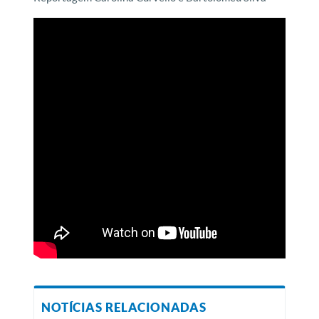
NOTÍCIAS RELACIONADAS