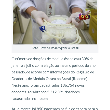
Foto: Rovena Rosa/Agência Brasil
O número de doações de medula óssea caiu 30% de
janeiro a julho com relação ao mesmo período do ano
passado, de acordo com informações do Registro de
Doadores de Medula Óssea no Brasil (Redome).
Neste ano, foram cadastrados 136.754 novos
doadores, totalizando 5.212.391 doadores
cadastrados no sistema.
Atualmente, há 850 pacientes na fila de espera para o