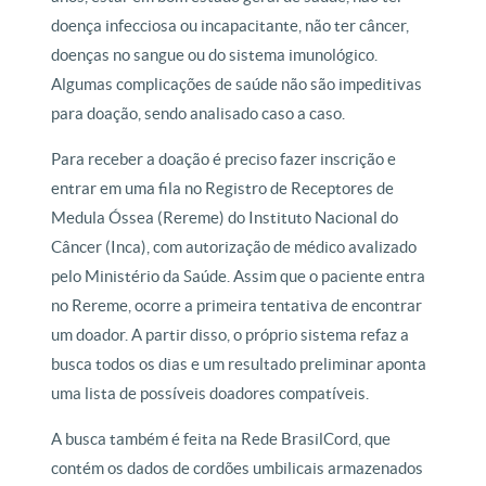
doença infecciosa ou incapacitante, não ter câncer,
doenças no sangue ou do sistema imunológico.
Algumas complicações de saúde não são impeditivas
para doação, sendo analisado caso a caso.
Para receber a doação é preciso fazer inscrição e
entrar em uma fila no Registro de Receptores de
Medula Óssea (Rereme) do Instituto Nacional do
Câncer (Inca), com autorização de médico avalizado
pelo Ministério da Saúde. Assim que o paciente entra
no Rereme, ocorre a primeira tentativa de encontrar
um doador. A partir disso, o próprio sistema refaz a
busca todos os dias e um resultado preliminar aponta
uma lista de possíveis doadores compatíveis.
A busca também é feita na Rede BrasilCord, que
contém os dados de cordões umbilicais armazenados