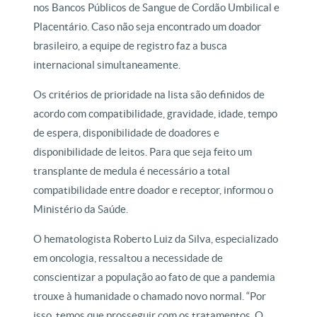
nos Bancos Públicos de Sangue de Cordão Umbilical e
Placentário. Caso não seja encontrado um doador
brasileiro, a equipe de registro faz a busca
internacional simultaneamente.
Os critérios de prioridade na lista são definidos de
acordo com compatibilidade, gravidade, idade, tempo
de espera, disponibilidade de doadores e
disponibilidade de leitos. Para que seja feito um
transplante de medula é necessário a total
compatibilidade entre doador e receptor, informou o
Ministério da Saúde.
O hematologista Roberto Luiz da Silva, especializado
em oncologia, ressaltou a necessidade de
conscientizar a população ao fato de que a pandemia
trouxe à humanidade o chamado novo normal. “Por
isso, temos que prosseguir com os tratamentos. O