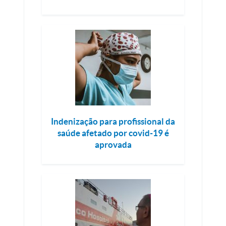
Indenização para profissional da
saúde afetado por covid-19 é
aprovada