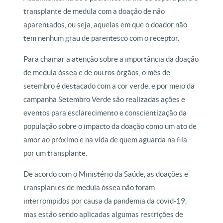
transplante de medula com a doação de não
aparentados, ou seja, aquelas em que o doador não
tem nenhum grau de parentesco com o receptor.
Para chamar a atenção sobre a importância da doação
de medula óssea e de outros órgãos, o mês de
setembro é destacado com a cor verde, e por meio da
campanha Setembro Verde são realizadas ações e
eventos para esclarecimento e conscientização da
população sobre o impacto da doação como um ato de
amor ao próximo e na vida de quem aguarda na fila
por um transplante.
De acordo com o Ministério da Saúde, as doações e
transplantes de medula óssea não foram
interrompidos por causa da pandemia da covid-19,
mas estão sendo aplicadas algumas restrições de