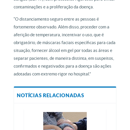
contaminações e a proliferação da doença.
“O distanciamento seguro entre as pessoas é
fortemente observado. Além disso, proceder com a
aferição de temperatura, incentivar o uso, que é
obrigatório, de máscaras faciais específicas para cada
situação, fornecer álcool em gel por todas as áreas e
separar pacientes, de maneira distinta, em suspeitos,
confirmados e negativados para a doença são ações
adotadas com extremo rigor no hospital.”
NOTÍCIAS RELACIONADAS