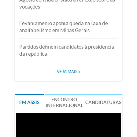
vocações
Levantamento aponta queda na taxa de
analfabetismo em Minas Gerais
Partidos definem candidatos à presidência
da república
VEJA MAIS
»
ENCONTRO
EM ASSIS
CANDIDATURAS
INTERNACIONAL