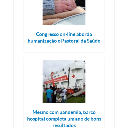
Congresso on-line aborda
humanização e Pastoral da Saúde
Mesmo com pandemia, barco
hospital completa um ano de bons
resultados