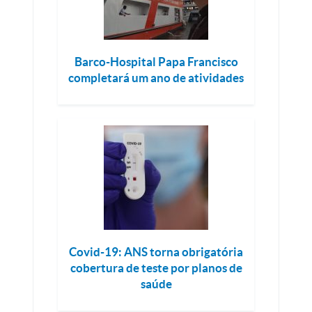
Barco-Hospital Papa Francisco
completará um ano de atividades
Covid-19: ANS torna obrigatória
cobertura de teste por planos de
saúde