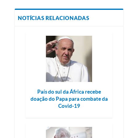
NOTÍCIAS RELACIONADAS
País do sul da África recebe
doação do Papa para combate da
Covid-19