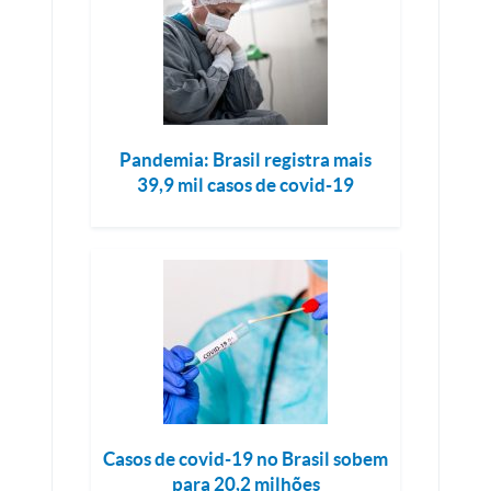
Pandemia: Brasil registra mais
39,9 mil casos de covid-19
Casos de covid-19 no Brasil sobem
para 20,2 milhões