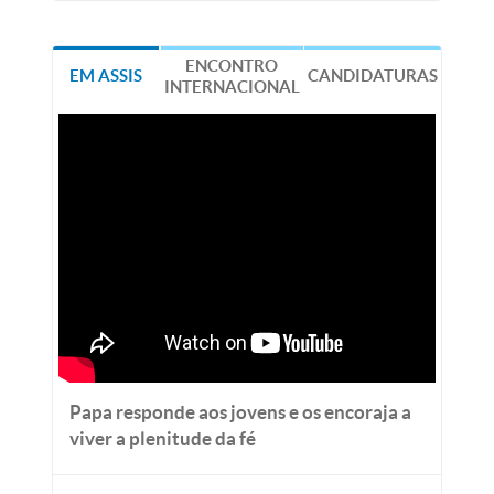
ENCONTRO
EM ASSIS
CANDIDATURAS
INTERNACIONAL
Papa responde aos jovens e os encoraja a
viver a plenitude da fé