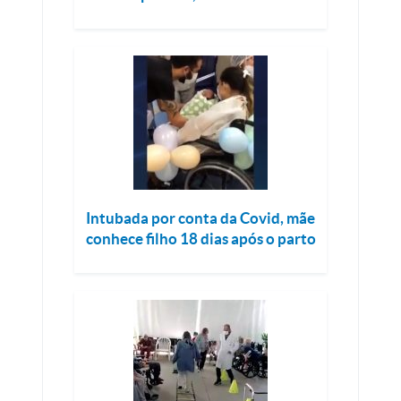
Intubada por conta da Covid, mãe
conhece filho 18 dias após o parto