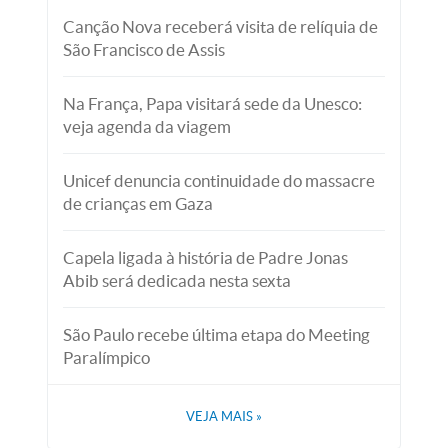
Canção Nova receberá visita de relíquia de
São Francisco de Assis
Na França, Papa visitará sede da Unesco:
veja agenda da viagem
Unicef denuncia continuidade do massacre
de crianças em Gaza
Capela ligada à história de Padre Jonas
Abib será dedicada nesta sexta
São Paulo recebe última etapa do Meeting
Paralímpico
VEJA MAIS
»