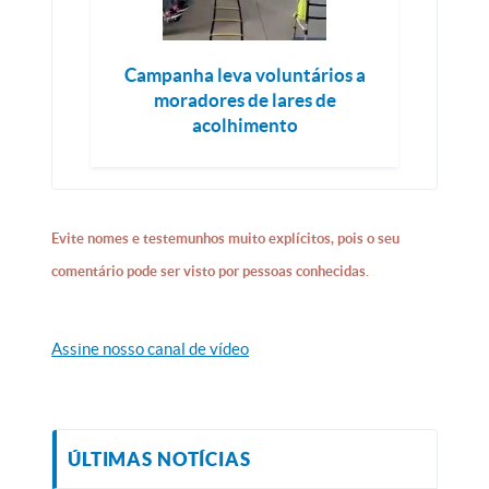
Campanha leva voluntários a
moradores de lares de
acolhimento
Evite nomes e testemunhos muito explícitos, pois o seu
comentário pode ser visto por pessoas conhecidas.
Assine nosso canal de vídeo
ÚLTIMAS NOTÍCIAS