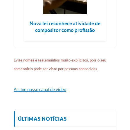
Nova lei reconhece atividade de
compositor como profissão
Evite nomes e testemunhos muito explícitos, pois o seu
comentário pode ser visto por pessoas conhecidas.
Assine nosso canal de vídeo
ÚLTIMAS NOTÍCIAS