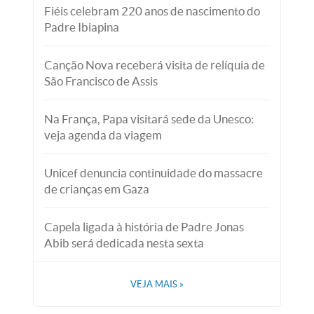
Fiéis celebram 220 anos de nascimento do
Padre Ibiapina
Canção Nova receberá visita de relíquia de
São Francisco de Assis
Na França, Papa visitará sede da Unesco:
veja agenda da viagem
Unicef denuncia continuidade do massacre
de crianças em Gaza
Capela ligada à história de Padre Jonas
Abib será dedicada nesta sexta
VEJA MAIS
»