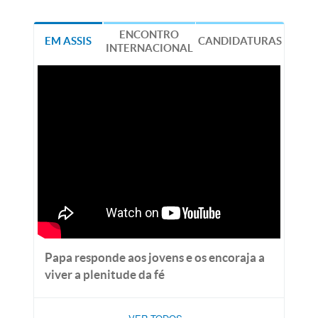
ENCONTRO
EM ASSIS
CANDIDATURAS
INTERNACIONAL
Papa responde aos jovens e os encoraja a
viver a plenitude da fé