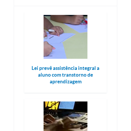
Lei prevê assistência integral a
aluno com transtorno de
aprendizagem