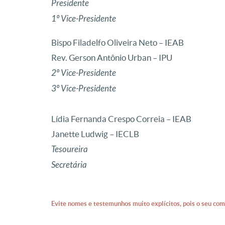
Presidente
1º Vice-Presidente
Bispo Filadelfo Oliveira Neto – IEAB
Rev. Gerson Antônio Urban – IPU
2º Vice-Presidente
3º Vice-Presidente
Lídia Fernanda Crespo Correia – 
Janette Ludwig – IECLB
Tesoureira
Secretária
Evite nomes e testemunhos muito explícitos, pois o seu com