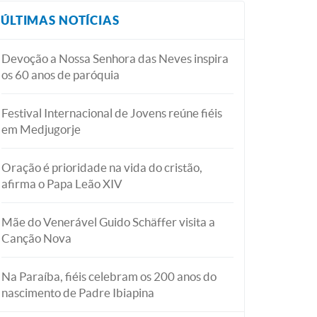
ÚLTIMAS NOTÍCIAS
Devoção a Nossa Senhora das Neves inspira
os 60 anos de paróquia
Festival Internacional de Jovens reúne fiéis
em Medjugorje
Oração é prioridade na vida do cristão,
afirma o Papa Leão XIV
Mãe do Venerável Guido Schäffer visita a
Canção Nova
Na Paraíba, fiéis celebram os 200 anos do
nascimento de Padre Ibiapina