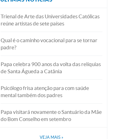
Trienal de Arte das Universidades Católicas
reúne artistas de sete países
Qual é o caminho vocacional para se tornar
padre?
Papa celebra 900 anos da volta das relíquias
de Santa Águeda a Catânia
Psicólogo frisa atenção para com saúde
mental também dos padres
Papa visitará novamente o Santuário da Mãe
do Bom Conselho em setembro
VEJA MAIS
»