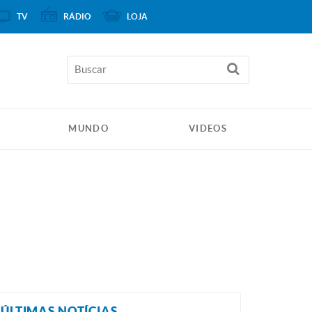
TV
RÁDIO
LOJA
MUNDO
VIDEOS
ÚLTIMAS NOTÍCIAS