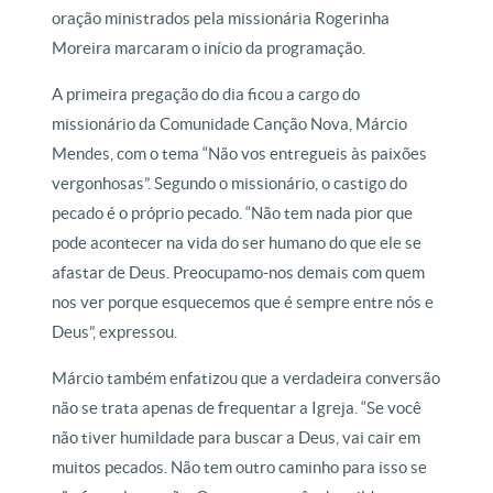
oração ministrados pela missionária Rogerinha
Moreira marcaram o início da programação.
A primeira pregação do dia ficou a cargo do
missionário da Comunidade Canção Nova, Márcio
Mendes, com o tema “Não vos entregueis às paixões
vergonhosas”. Segundo o missionário, o castigo do
pecado é o próprio pecado. “Não tem nada pior que
pode acontecer na vida do ser humano do que ele se
afastar de Deus. Preocupamo-nos demais com quem
nos ver porque esquecemos que é sempre entre nós e
Deus”, expressou.
Márcio também enfatizou que a verdadeira conversão
não se trata apenas de frequentar a Igreja. “Se você
não tiver humildade para buscar a Deus, vai cair em
muitos pecados. Não tem outro caminho para isso se