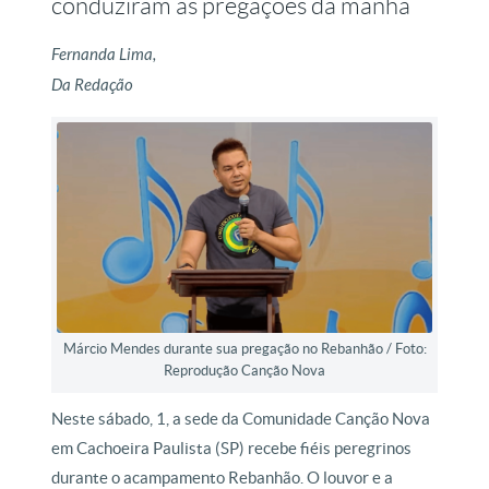
conduziram as pregações da manhã
Fernanda Lima,
Da Redação
Márcio Mendes durante sua pregação no Rebanhão / Foto:
Reprodução Canção Nova
Neste sábado, 1, a sede da Comunidade Canção Nova
em Cachoeira Paulista (SP) recebe fiéis peregrinos
durante o acampamento Rebanhão. O louvor e a