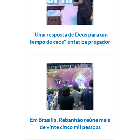
“Uma resposta de Deus para um
tempo de caos", enfatiza pregador
Em Brasília, Rebanhão reúne mais
de vinte cinco mil pessoas