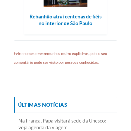
Rebanhão atrai centenas de fiéis
no interior de São Paulo
Evite nomes e testemunhos muito explícitos, pois o seu
comentário pode ser visto por pessoas conhecidas.
ÚLTIMAS NOTÍCIAS
Na França, Papa visitará sede da Unesco:
veja agenda da viagem