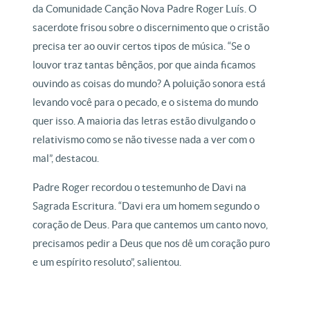
da Comunidade Canção Nova Padre Roger Luís. O
sacerdote frisou sobre o discernimento que o cristão
precisa ter ao ouvir certos tipos de música. “
Se o
louvor traz tantas bênçãos, por que ainda ficamos
ouvindo as coisas do mundo? A poluição sonora está
levando você para o pecado, e o sistema do mundo
quer isso. A maioria das letras estão divulgando o
relativismo como se não tivesse nada a ver com o
mal”, destacou.
Padre Roger recordou o testemunho de Davi na
Sagrada Escritura. “
Davi era um homem segundo o
coração de Deus. Para que cantemos um canto novo,
precisamos pedir a Deus que nos dê um coração puro
e um espírito resoluto”, salientou.