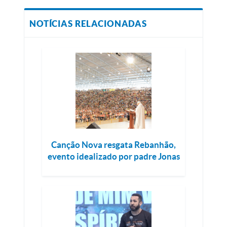
NOTÍCIAS RELACIONADAS
Canção Nova resgata Rebanhão,
evento idealizado por padre Jonas