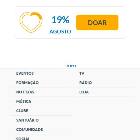
19%
DOAR
AGOSTO
↑ TOPO
EVENTOS
TV
FORMAÇÃO
RÁDIO
NOTÍCIAS
LOJA
MÚSICA
CLUBE
SANTUÁRIO
COMUNIDADE
SOCIAL