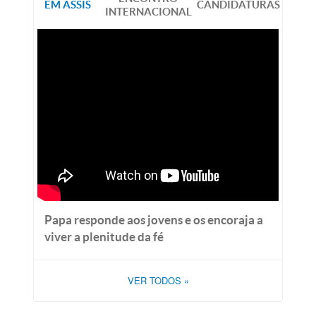
EM ASSIS
CANDIDATURAS
INTERNACIONAL
Papa responde aos jovens e os encoraja a
viver a plenitude da fé
VER TODOS
»