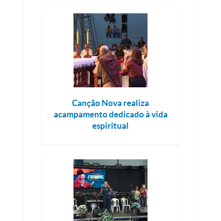
Canção Nova realiza
acampamento dedicado à vida
espiritual