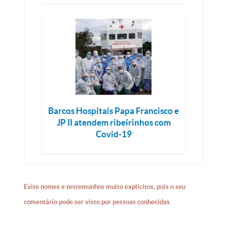
Barcos Hospitais Papa Francisco e
JP II atendem ribeirinhos com
Covid-19
Evite nomes e testemunhos muito explícitos, pois o seu
comentário pode ser visto por pessoas conhecidas.