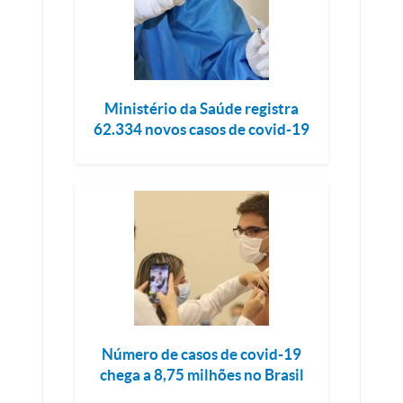
Ministério da Saúde registra
62.334 novos casos de covid-19
Número de casos de covid-19
chega a 8,75 milhões no Brasil