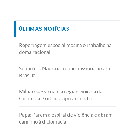
ÚLTIMAS NOTÍCIAS
Reportagem especial mostra o trabalho na
doma racional
Seminário Nacional reúne missionários em
Brasília
Milhares evacuam a região vinícola da
Colúmbia Britânica após incêndio
Papa: Parem a espiral de violência e abram
caminho à diplomacia