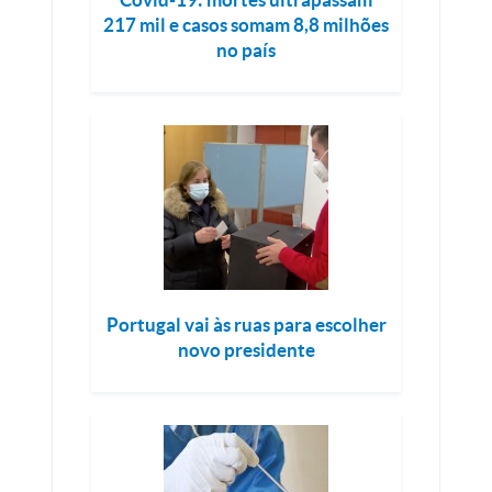
217 mil e casos somam 8,8 milhões
no país
Portugal vai às ruas para escolher
novo presidente