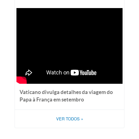
Vaticano divulga detalhes da viagem do
Papa à França em setembro
VER TODOS
»