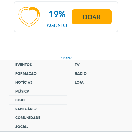
19%
DOAR
AGOSTO
↑ TOPO
EVENTOS
TV
FORMAÇÃO
RÁDIO
NOTÍCIAS
LOJA
MÚSICA
CLUBE
SANTUÁRIO
COMUNIDADE
SOCIAL