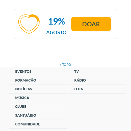
19%
DOAR
AGOSTO
↑ TOPO
EVENTOS
TV
FORMAÇÃO
RÁDIO
NOTÍCIAS
LOJA
MÚSICA
CLUBE
SANTUÁRIO
COMUNIDADE