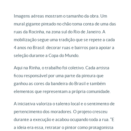
Imagens aéreas mostram o tamanho da obra. Um
mural gigante pintado no chão toma conta de uma das
ruas da Rocinha, na zona sul do Rio de Janeiro. A
mobilização segue uma tradição que se repete a cada
4 anos no Brasil: decorar ruas e bairros para apoiar a
seleção durante a Copa do Mundo.
Aqui na Rinha, o trabalho foi coletivo. Cada artista
ficou responsável por uma parte da pintura que
ganhou as cores da bandeira do Brasil e também
elementos que representam a própria comunidade.
A iniciativa valoriza o talento local e o sentimento de
pertencimento dos moradores. O projeto cresceu
durante a execução e acabou ocupando toda a rua. “E
a ideia era essa, retratar o pintor como protagonista