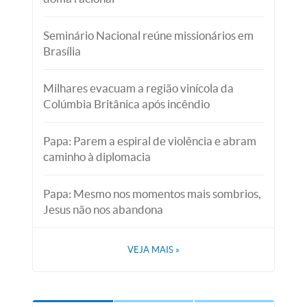
Seminário Nacional reúne missionários em
Brasília
Milhares evacuam a região vinícola da
Colúmbia Britânica após incêndio
Papa: Parem a espiral de violência e abram
caminho à diplomacia
Papa: Mesmo nos momentos mais sombrios,
Jesus não nos abandona
VEJA MAIS
»