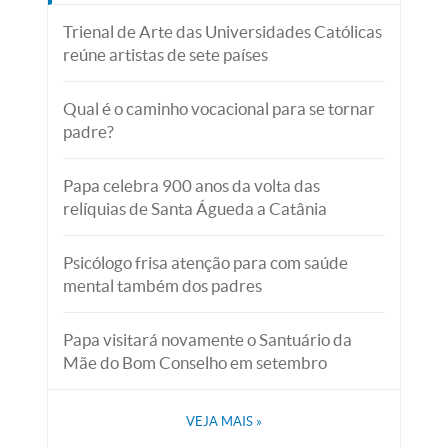
Trienal de Arte das Universidades Católicas
reúne artistas de sete países
Qual é o caminho vocacional para se tornar
padre?
Papa celebra 900 anos da volta das
relíquias de Santa Águeda a Catânia
Psicólogo frisa atenção para com saúde
mental também dos padres
Papa visitará novamente o Santuário da
Mãe do Bom Conselho em setembro
VEJA MAIS
»