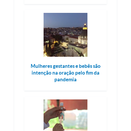
Mulheres gestantes e bebês são
intenção na oração pelo fim da
pandemia