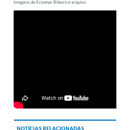
Imagens de Ersomar Ribeiro e arquivo
NOTÍCIAS RELACIONADAS