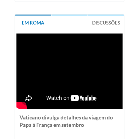
EM ROMA
DISCUSSÕES
Vaticano divulga detalhes da viagem do
Papa à França em setembro