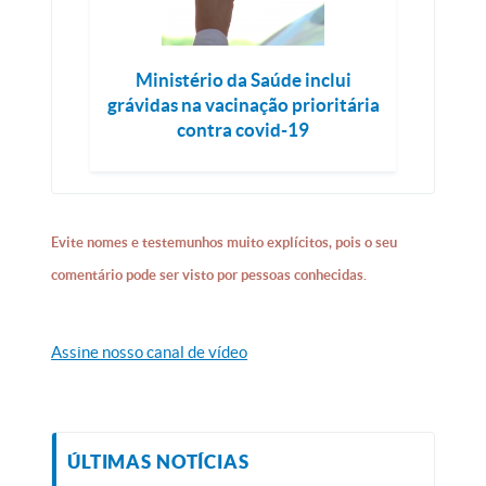
Ministério da Saúde inclui
grávidas na vacinação prioritária
contra covid-19
Evite nomes e testemunhos muito explícitos, pois o seu
comentário pode ser visto por pessoas conhecidas.
Assine nosso canal de vídeo
ÚLTIMAS NOTÍCIAS