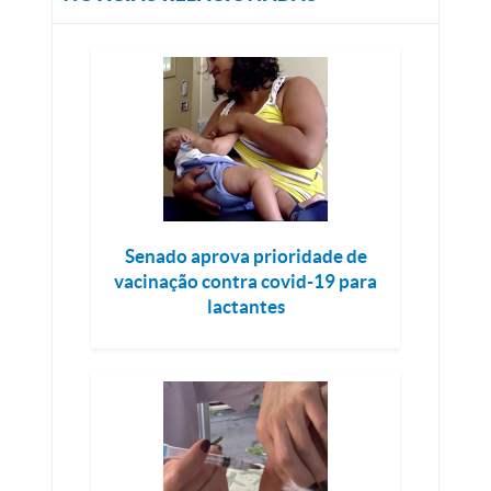
Senado aprova prioridade de
vacinação contra covid-19 para
lactantes