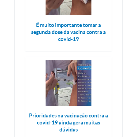
É muito importante tomar a
segunda dose da vacina contra a
covid-19
Prioridades na vacinação contra a
covid-19 ainda gera muitas
dúvidas