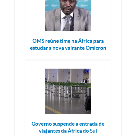
OMS reúne time na África para
estudar a nova vairante Omicron
Governo suspende a entrada de
viajantes da África do Sul