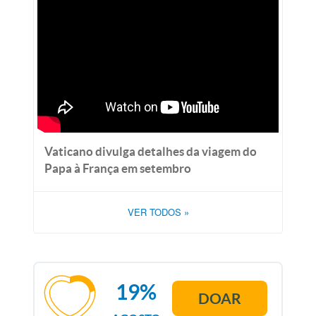
Vaticano divulga detalhes da viagem do
Papa à França em setembro
VER TODOS
»
19%
DOAR