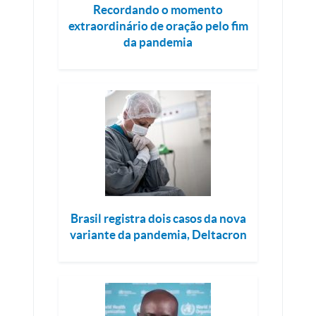
Recordando o momento
extraordinário de oração pelo fim
da pandemia
Brasil registra dois casos da nova
variante da pandemia, Deltacron