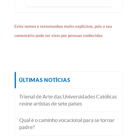
Evite nomes e testemunhos muito explícitos, pois o seu
comentário pode ser visto por pessoas conhecidas.
ÚLTIMAS NOTÍCIAS
Trienal de Arte das Universidades Católicas
reúne artistas de sete países
Qual é o caminho vocacional para se tornar
padre?