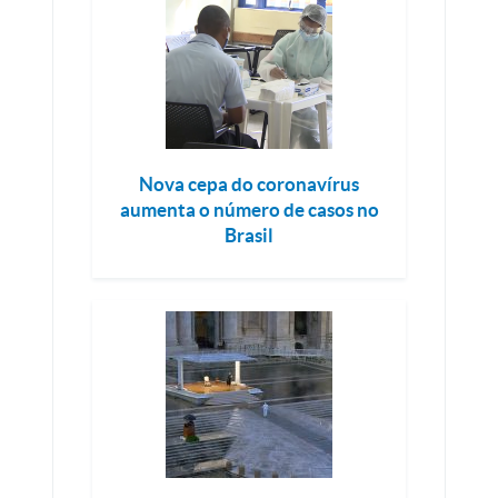
Nova cepa do coronavírus
aumenta o número de casos no
Brasil