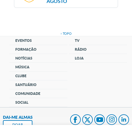
AGOSTO
↑ TOPO
EVENTOS
TV
FORMAÇÃO
RÁDIO
NOTÍCIAS
LOJA
MÚSICA
CLUBE
SANTUÁRIO
COMUNIDADE
SOCIAL
DAI-ME ALMAS
DOAR