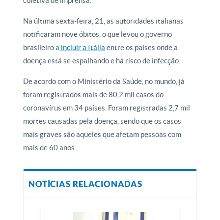
coletiva de imprensa.
Na última sexta-feira, 21, as autoridades italianas
notificaram nove óbitos, o que levou o governo
brasileiro a
incluir a Itália
entre os países onde a
doença está se espalhando e há risco de infecção.
De acordo com o Ministério da Saúde, no mundo, já
foram registrados mais de 80,2 mil casos do
coronavírus em 34 países. Foram registradas 2,7 mil
mortes causadas pela doença, sendo que os casos
mais graves são aqueles que afetam pessoas com
mais de 60 anos.
NOTÍCIAS RELACIONADAS