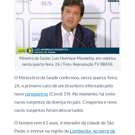
Ministro da Saúde, Luiz Henrique Mandetta, em coletiva
nesta quarta-feira, 26./ Foto: Reprodução TV BRASIL
O Ministério da Saúde confirmou, nesta quarta-feira,
26, o primeiro caso de um brasileiro infectado pelo
novo
coronavírus
(Covid-19). No momento, há vinte
casos suspeitos da doença no país. Cinquenta e nove
casos suspeitos foram descartados.
O homem tem 61 anos, é morador da cidade de São
Paulo, e esteve na região da
Lombardia, no norte da