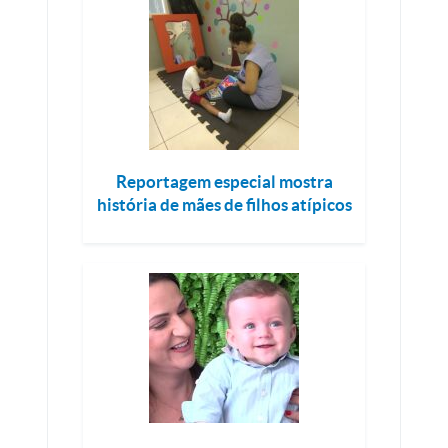
Reportagem especial mostra
história de mães de filhos atípicos