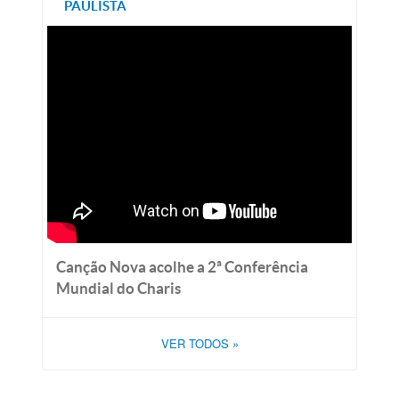
PAULISTA
Canção Nova acolhe a 2ª Conferência
Mundial do Charis
VER TODOS
»