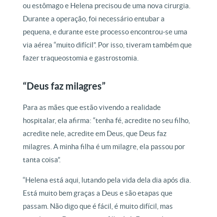
ou estômago e Helena precisou de uma nova cirurgia.
Durante a operação, foi necessário entubar a
pequena, e durante este processo encontrou-se uma
via aérea “muito difícil”. Por isso, tiveram também que
fazer traqueostomia e gastrostomia.
“Deus faz milagres”
Para as mães que estão vivendo a realidade
hospitalar, ela afirma: “tenha fé, acredite no seu filho,
acredite nele, acredite em Deus, que Deus faz
milagres. A minha filha é um milagre, ela passou por
tanta coisa”.
“Helena está aqui, lutando pela vida dela dia após dia.
Está muito bem graças a Deus e são etapas que
passam. Não digo que é fácil, é muito difícil, mas