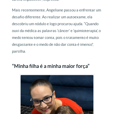
Mais recentemente, Angeliane passou a enfrentar um
desafio diferente. Ao realizar um autoexame, ela
descobriu um nódulo e logo procurou ajuda. “Quando
ouvi da médica as palavras ‘câncer’ e ‘quimioterapia’, o
medo tentou tomar conta, pois o tratamento é muito
desgastante e o medo de não dar conta é imenso”,
partilha.
“Minha filha é a minha maior força”