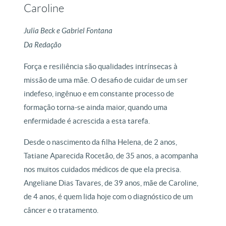
Caroline
Julia Beck e Gabriel Fontana
Da Redação
Força e resiliência são qualidades intrínsecas à
missão de uma mãe. O desafio de cuidar de um ser
indefeso, ingênuo e em constante processo de
formação torna-se ainda maior, quando uma
enfermidade é acrescida a esta tarefa.
Desde o nascimento da filha Helena, de 2 anos,
Tatiane Aparecida Rocetão, de 35 anos, a acompanha
nos muitos cuidados médicos de que ela precisa.
Angeliane Dias Tavares, de 39 anos, mãe de Caroline,
de 4 anos, é quem lida hoje com o diagnóstico de um
câncer e o tratamento.