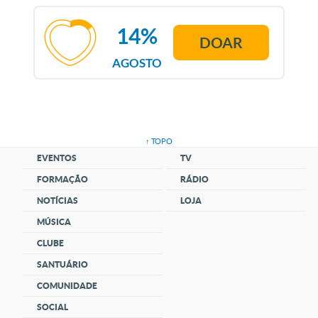
14%
DOAR
AGOSTO
↑ TOPO
EVENTOS
TV
FORMAÇÃO
RÁDIO
NOTÍCIAS
LOJA
MÚSICA
CLUBE
SANTUÁRIO
COMUNIDADE
SOCIAL