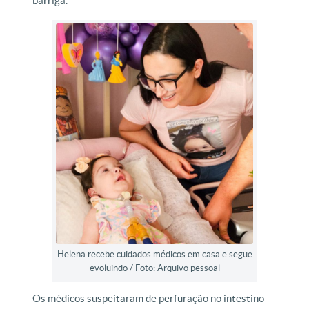
barriga.
Helena recebe cuidados médicos em casa e segue
evoluindo / Foto: Arquivo pessoal
Os médicos suspeitaram de perfuração no intestino