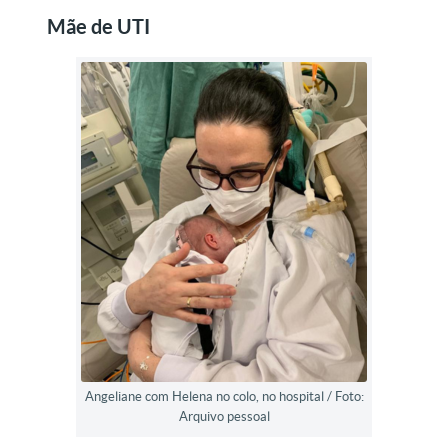
Mãe de UTI
Angeliane com Helena no colo, no hospital / Foto:
Arquivo pessoal