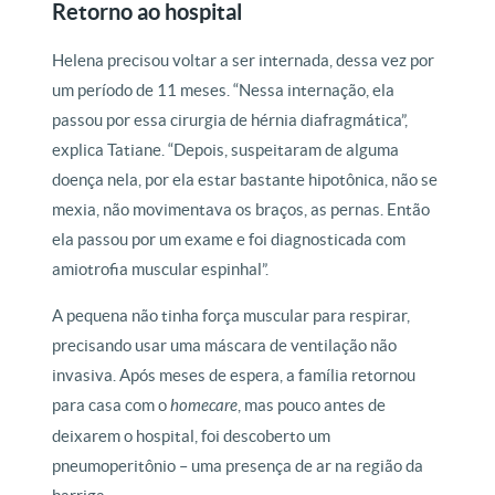
Retorno ao hospital
Helena precisou voltar a ser internada, dessa vez por
um período de 11 meses. “Nessa internação, ela
passou por essa cirurgia de hérnia diafragmática”,
explica Tatiane. “Depois, suspeitaram de alguma
doença nela, por ela estar bastante hipotônica, não se
mexia, não movimentava os braços, as pernas. Então
ela passou por um exame e foi diagnosticada com
amiotrofia muscular espinhal”.
A pequena não tinha força muscular para respirar,
precisando usar uma máscara de ventilação não
invasiva. Após meses de espera, a família retornou
para casa com o
homecare
, mas pouco antes de
deixarem o hospital, foi descoberto um
pneumoperitônio – uma presença de ar na região da