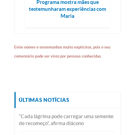
Programa mostra mães que
testemunharam experiências com
Maria
Evite nomes e testemunhos muito explícitos, pois o seu
comentário pode ser visto por pessoas conhecidas.
ÚLTIMAS NOTÍCIAS
“Cada lágrima pode carregar uma semente
de recomeço”, afirma diácono