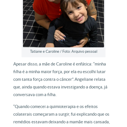
Tatiane e Caroline / Foto: Arquivo pessoal
Apesar disso, a mãe de Caroline é enfática: “minha
filha é a minha maior força, por ela eu escolhi lutar
com tanta força contra o câncer”. Angeliane relata
que, ainda quando estava investigando a doença, já
conversava com a filha.
“Quando comecei a quimioterapia e os efeitos
colaterais começaram a surgir, fui explicando que os
remédios estavam deixando a mamãe mais cansada,