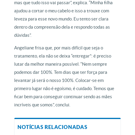
mas que tudo isso vai passar”, explica. “Minha filha
ajudou a cortar o meu cabelo e isso a trouxe com
leveza para esse novo mundo. Eu tento ser clara
dentro da compreensão dela e respondo todas as
dúvidas”.
Angeliane frisa que, por mais difícil que seja o
tratamento, ela não se deixa “entregar”: é preciso
lutar da melhor maneira possível. “Nem sempre
podemos dar 100%. Tem dias que ter força para
levantar já será o nosso 100%. Colocar-se em
primeiro lugar não é egoísmo, é cuidado. Temos que
ficar bem para conseguir continuar sendo as mães
incríveis que somos”, conclui.
NOTÍCIAS RELACIONADAS