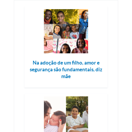
Na adoção de um filho, amor e
segurança são fundamentais, diz
mãe