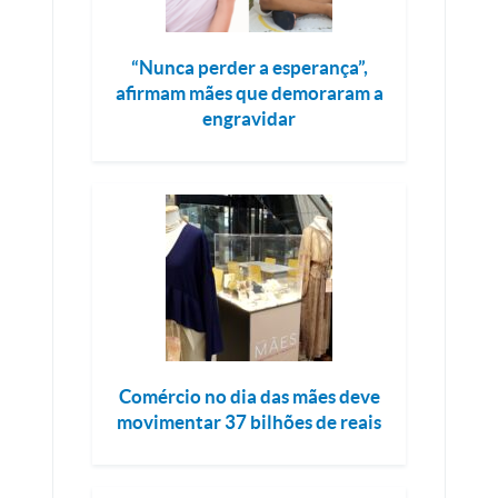
“Nunca perder a esperança”,
afirmam mães que demoraram a
engravidar
Comércio no dia das mães deve
movimentar 37 bilhões de reais