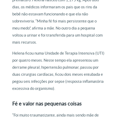
dias, os médicos informaram os pais que os rins da
bebê não estavam funcionando e que ela não
sobreviveria. “Minha fé foi mais persistente que o
meu medo”, afirma a mãe. No outro dia a pequena
voltou a urinar e foi transferida para um hospital com
mais recursos.
Helena ficou numa Unidade de Terapia Intensiva (UTI)
por quatro meses. Neste tempo ela apresentou um
derrame pleural, hipertensão pulmonar, passou por
duas cirurgias cardíacas, ficou dois meses entubada e
pegou seis infecções por sepse (resposta inflamatória
excessiva do organismo).
Fé e valor nas pequenas coisas
“Foi muito traumatizante, ainda mais sendo mãe de