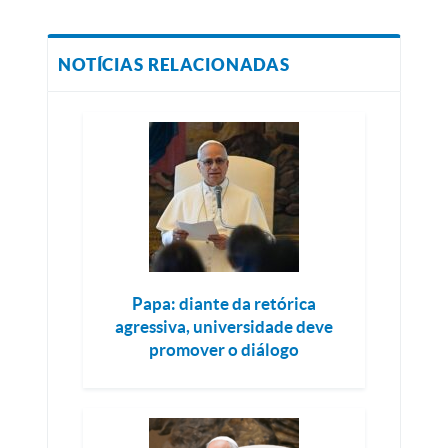
NOTÍCIAS RELACIONADAS
Papa: diante da retórica
agressiva, universidade deve
promover o diálogo