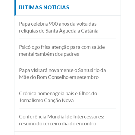
ÚLTIMAS NOTÍCIAS
Papa celebra 900 anos da volta das
relíquias de Santa Águeda a Catânia
Psicólogo frisa atenção para com saúde
mental também dos padres
Papa visitará novamente o Santuário da
Mãe do Bom Conselho em setembro
Crônica homenageia pais e filhos do
Jornalismo Canção Nova
Conferência Mundial de Intercessores:
resumo do terceiro dia do encontro