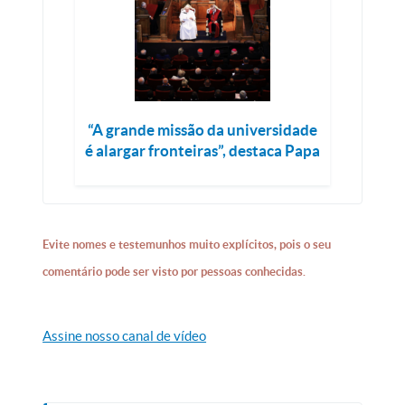
“A grande missão da universidade
é alargar fronteiras”, destaca Papa
Evite nomes e testemunhos muito explícitos, pois o seu
comentário pode ser visto por pessoas conhecidas.
Assine nosso canal de vídeo