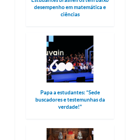
desempenho em matemática e
ciências
Papa a estudantes: “Sede
buscadores e testemunhas da
verdade!"