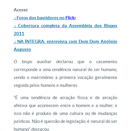
Acesse
.:
Fotos dos bastidores no
Flick
r
.: Cobertura completa da Assembleia dos Bispos
2011
.: NA ÍNTEGRA: entrevista com Dom Dom Antônio
Augusto
O bispo auxiliar declarou que o casamento
corresponde a uma tendência natural do ser humano,
sendo o matrimônio a primeira vocação geralmente
seguida pelos homens e mulheres.
“É uma tendência de atração física e de atração
afetiva que acontecem entre o homem e a mulher, e
isso não é produto de uma cultura ou de mudanças
jurídicas. Não é questão de legislação, é natural do ser
humano”, destacou.