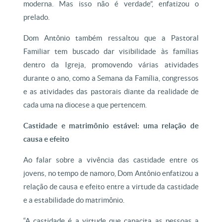
moderna. Mas isso não é verdade”, enfatizou o
prelado.
Dom Antônio também ressaltou que a Pastoral
Familiar tem buscado dar visibilidade às famílias
dentro da Igreja, promovendo várias atividades
durante o ano, como a Semana da Família, congressos
e as atividades das pastorais diante da realidade de
cada uma na diocese a que pertencem.
Castidade e matrimônio estável: uma relação de
causa e efeito
Ao falar sobre a vivência das castidade entre os
jovens, no tempo de namoro, Dom Antônio enfatizou a
relação de causa e efeito entre a virtude da castidade
e a estabilidade do matrimônio.
“A castidade é a virtude que capacita as pessoas a