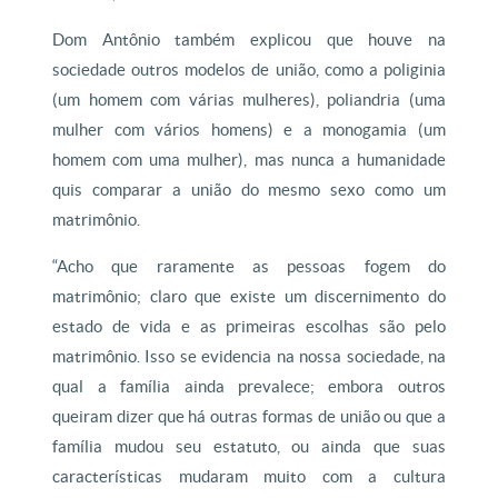
Dom Antônio também explicou que houve na
sociedade outros modelos de união, como a poliginia
(um homem com várias mulheres), poliandria (uma
mulher com vários homens) e a monogamia (um
homem com uma mulher), mas nunca a humanidade
quis comparar a união do mesmo sexo como um
matrimônio.
“Acho que raramente as pessoas fogem do
matrimônio; claro que existe um discernimento do
estado de vida e as primeiras escolhas são pelo
matrimônio. Isso se evidencia na nossa sociedade, na
qual a família ainda prevalece; embora outros
queiram dizer que há outras formas de união ou que a
família mudou seu estatuto, ou ainda que suas
características mudaram muito com a cultura