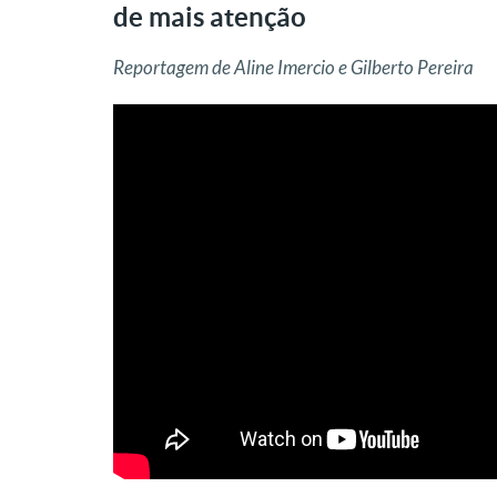
de mais atenção
Reportagem de Aline Imercio e Gilberto Pereira