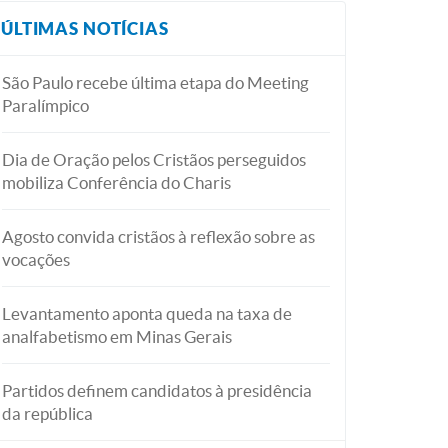
ÚLTIMAS NOTÍCIAS
São Paulo recebe última etapa do Meeting
Paralímpico
Dia de Oração pelos Cristãos perseguidos
mobiliza Conferência do Charis
Agosto convida cristãos à reflexão sobre as
vocações
Levantamento aponta queda na taxa de
analfabetismo em Minas Gerais
Partidos definem candidatos à presidência
da república