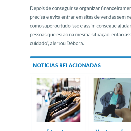
Depois de conseguir se organizar financeirame
precisa e evita entrar em sites de vendas sem n
como superou tudo isso e assim consegue ajudar
pessoas que estão na mesma situação, então ass
cuidado”, alertou Débora.
NOTÍCIAS RELACIONADAS