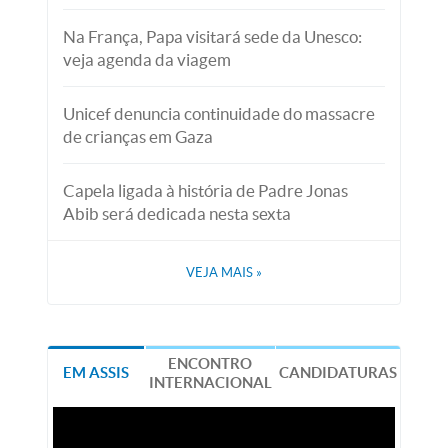
Na França, Papa visitará sede da Unesco:
veja agenda da viagem
Unicef denuncia continuidade do massacre
de crianças em Gaza
Capela ligada à história de Padre Jonas
Abib será dedicada nesta sexta
VEJA MAIS
»
ENCONTRO
EM ASSIS
CANDIDATURAS
INTERNACIONAL