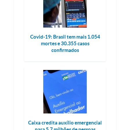
Covid-19: Brasil tem mais 1.054
mortes e 30.355 casos
confirmados
Caixa credita auxílio emergencial
para 5,7 milhões de pessoas