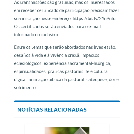
As transmissões são gratuitas, mas os interessados
em receber certificado de participação precisam fazer
sua inscrição neste endereço: https://bit.ly/2YnPnfu .
Os certificados serão enviados para o e-mail
informado no cadastro.
Entre os temas que serão abordados nas lives estão:
desafios à vida e à vivência cristã; impactos
eclesiológicos; experiência sacramental-litúrgica;
espiritualidades; práticas pastorais; fé e cultura
digital; animação bíblica da pastoral; catequese; dor e
sofrimento.
NOTÍCIAS RELACIONADAS