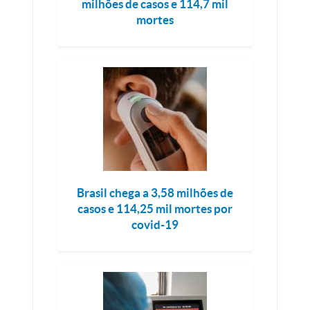
milhões de casos e 114,7 mil
mortes
Brasil chega a 3,58 milhões de
casos e 114,25 mil mortes por
covid-19