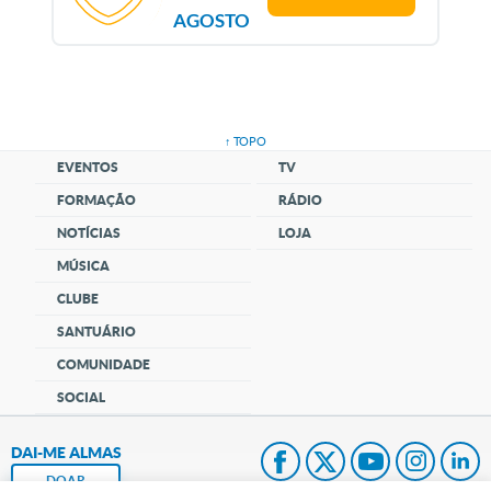
AGOSTO
↑ TOPO
EVENTOS
TV
FORMAÇÃO
RÁDIO
NOTÍCIAS
LOJA
MÚSICA
CLUBE
SANTUÁRIO
COMUNIDADE
SOCIAL
DAI-ME ALMAS
DOAR