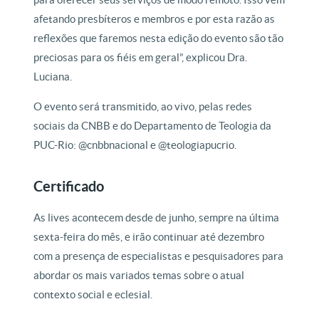
afetando presbíteros e membros e por esta razão as
reflexões que faremos nesta edição do evento são tão
preciosas para os fiéis em geral”, explicou Dra.
Luciana.
O evento será transmitido, ao vivo, pelas redes
sociais da CNBB e do Departamento de Teologia da
PUC-Rio: @cnbbnacional e @teologiapucrio.
Certificado
As lives acontecem desde de junho, sempre na última
sexta-feira do mês, e irão continuar até dezembro
com a presença de especialistas e pesquisadores para
abordar os mais variados temas sobre o atual
contexto social e eclesial.