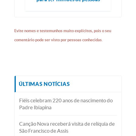
Evite nomes e testemunhos muito explícitos, pois o seu
comentário pode ser visto por pessoas conhecidas.
ÚLTIMAS NOTÍCIAS
Fiéis celebram 220 anos de nascimento do
Padre Ibiapina
Canção Nova receberá visita de relíquia de
São Francisco de Assis