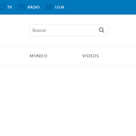
TV
RÁDIO
LOJA
MUNDO
VIDEOS