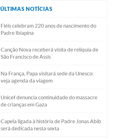
ÚLTIMAS NOTÍCIAS
Fiéis celebram 220 anos de nascimento do
Padre Ibiapina
Canção Nova receberá visita de relíquia de
São Francisco de Assis
Na França, Papa visitará sede da Unesco:
veja agenda da viagem
Unicef denuncia continuidade do massacre
de crianças em Gaza
Capela ligada à história de Padre Jonas Abib
será dedicada nesta sexta