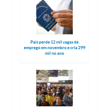
País perde 12 mil vagas de
emprego em novembro e cria 299
mil no ano