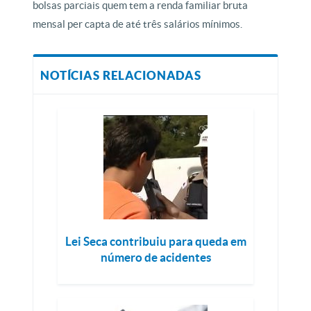
bolsas parciais quem tem a renda familiar bruta
mensal per capta de até três salários mínimos.
NOTÍCIAS RELACIONADAS
Lei Seca contribuiu para queda em
número de acidentes