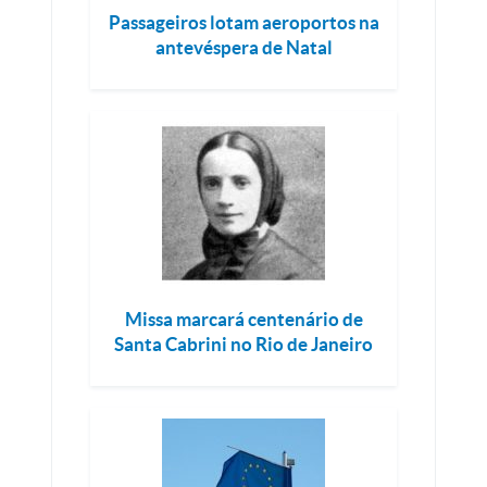
Passageiros lotam aeroportos na
antevéspera de Natal
Missa marcará centenário de
Santa Cabrini no Rio de Janeiro