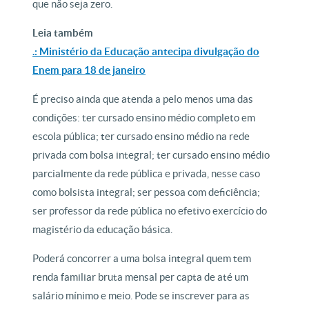
que não seja zero.
Leia também
.: Ministério da Educação antecipa divulgação do
Enem para 18 de janeiro
É preciso ainda que atenda a pelo menos uma das
condições: ter cursado ensino médio completo em
escola pública; ter cursado ensino médio na rede
privada com bolsa integral; ter cursado ensino médio
parcialmente da rede pública e privada, nesse caso
como bolsista integral; ser pessoa com deficiência;
ser professor da rede pública no efetivo exercício do
magistério da educação básica.
Poderá concorrer a uma bolsa integral quem tem
renda familiar bruta mensal per capta de até um
salário mínimo e meio. Pode se inscrever para as