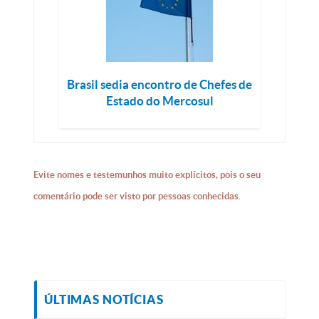
Brasil sedia encontro de Chefes de
Estado do Mercosul
Evite nomes e testemunhos muito explícitos, pois o seu
comentário pode ser visto por pessoas conhecidas.
ÚLTIMAS NOTÍCIAS