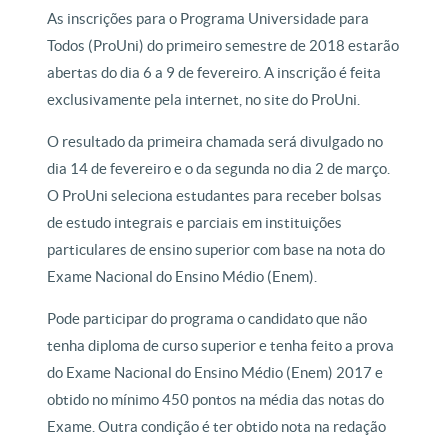
As inscrições para o Programa Universidade para
Todos (ProUni) do primeiro semestre de 2018 estarão
abertas do dia 6 a 9 de fevereiro. A inscrição é feita
exclusivamente pela internet, no site do ProUni.
O resultado da primeira chamada será divulgado no
dia 14 de fevereiro e o da segunda no dia 2 de março.
O ProUni seleciona estudantes para receber bolsas
de estudo integrais e parciais em instituições
particulares de ensino superior com base na nota do
Exame Nacional do Ensino Médio (Enem).
Pode participar do programa o candidato que não
tenha diploma de curso superior e tenha feito a prova
do Exame Nacional do Ensino Médio (Enem) 2017 e
obtido no mínimo 450 pontos na média das notas do
Exame. Outra condição é ter obtido nota na redação