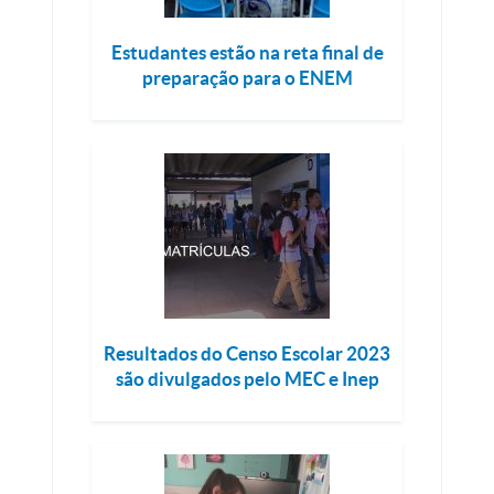
Estudantes estão na reta final de
preparação para o ENEM
Resultados do Censo Escolar 2023
são divulgados pelo MEC e Inep