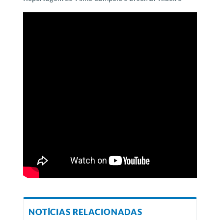
NOTÍCIAS RELACIONADAS