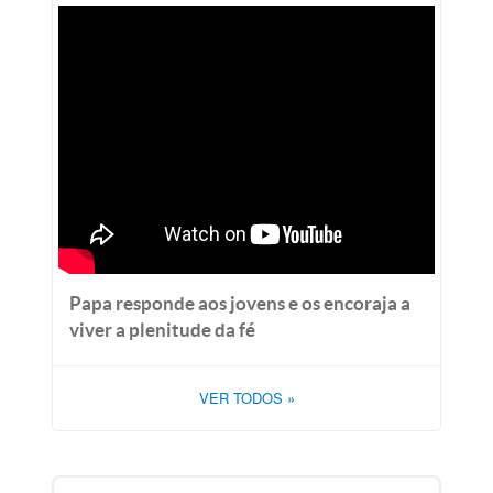
Papa responde aos jovens e os encoraja a
viver a plenitude da fé
VER TODOS
»