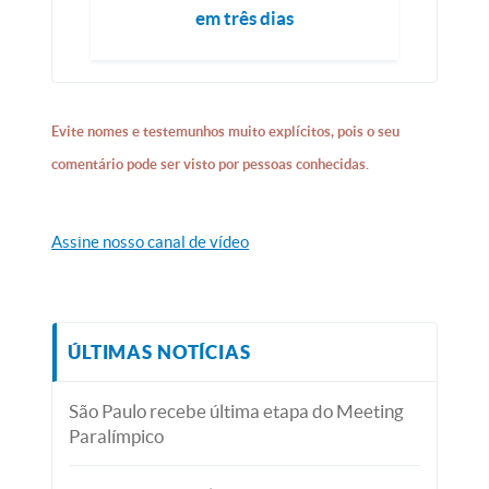
em três dias
Evite nomes e testemunhos muito explícitos, pois o seu
comentário pode ser visto por pessoas conhecidas.
Assine nosso canal de vídeo
ÚLTIMAS NOTÍCIAS
São Paulo recebe última etapa do Meeting
Paralímpico