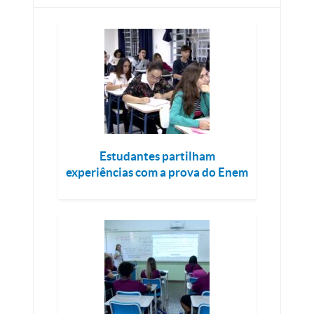
Estudantes partilham
experiências com a prova do Enem