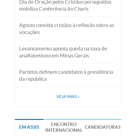
Dia de Oração pelos Cristãos perseguidos
mobiliza Conferência do Charis
Agosto convida cristãos à reflexão sobre as
vocações
Levantamento aponta queda na taxa de
analfabetismo em Minas Gerais
Partidos definem candidatos à presidência
da república
VEJA MAIS
»
ENCONTRO
EM ASSIS
CANDIDATURAS
INTERNACIONAL