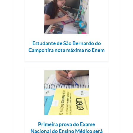
Estudante de São Bernardo do
Campo tira nota máxima no Enem
Primeira prova do Exame
Nacional do Ensino Médico será