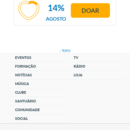
14%
DOAR
AGOSTO
↑ TOPO
EVENTOS
TV
FORMAÇÃO
RÁDIO
NOTÍCIAS
LOJA
MÚSICA
CLUBE
SANTUÁRIO
COMUNIDADE
SOCIAL