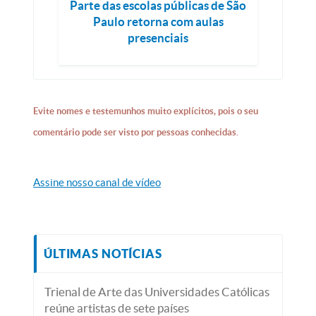
Parte das escolas públicas de São
Paulo retorna com aulas
presenciais
Evite nomes e testemunhos muito explícitos, pois o seu
comentário pode ser visto por pessoas conhecidas.
Assine nosso canal de vídeo
ÚLTIMAS NOTÍCIAS
Trienal de Arte das Universidades Católicas
reúne artistas de sete países