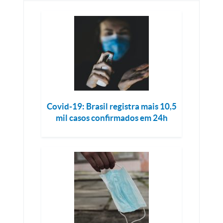
Covid-19: Brasil registra mais 10,5
mil casos confirmados em 24h