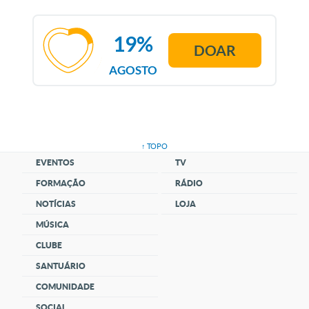
19%
DOAR
AGOSTO
↑ TOPO
EVENTOS
TV
FORMAÇÃO
RÁDIO
NOTÍCIAS
LOJA
MÚSICA
CLUBE
SANTUÁRIO
COMUNIDADE
SOCIAL