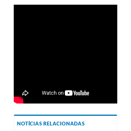
NOTÍCIAS RELACIONADAS