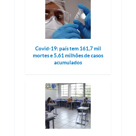
Covid-19: país tem 161,7 mil
mortes e 5,61 milhões de casos
acumulados