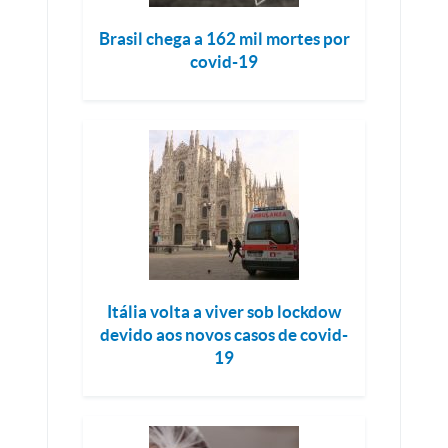
Brasil chega a 162 mil mortes por
covid-19
Itália volta a viver sob lockdow
devido aos novos casos de covid-
19