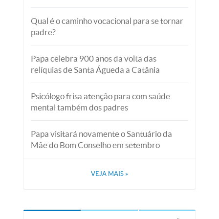
Qual é o caminho vocacional para se tornar
padre?
Papa celebra 900 anos da volta das
relíquias de Santa Águeda a Catânia
Psicólogo frisa atenção para com saúde
mental também dos padres
Papa visitará novamente o Santuário da
Mãe do Bom Conselho em setembro
VEJA MAIS
»