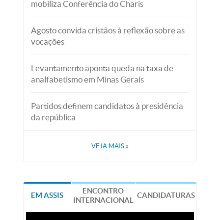
mobiliza Conferência do Charis
Agosto convida cristãos à reflexão sobre as
vocações
Levantamento aponta queda na taxa de
analfabetismo em Minas Gerais
Partidos definem candidatos à presidência
da república
VEJA MAIS
»
ENCONTRO
EM ASSIS
CANDIDATURAS
INTERNACIONAL