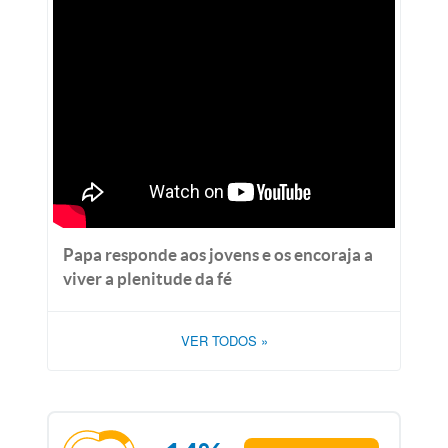
Papa responde aos jovens e os encoraja a
viver a plenitude da fé
VER TODOS
»