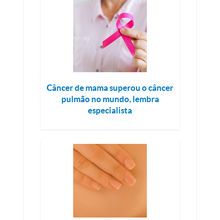
Câncer de mama superou o câncer
pulmão no mundo, lembra
especialista