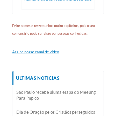
Evite nomes e testemunhos muito explícitos, pois o seu
comentário pode ser visto por pessoas conhecidas.
Assine nosso canal de vídeo
ÚLTIMAS NOTÍCIAS
São Paulo recebe última etapa do Meeting
Paralímpico
Dia de Oração pelos Cristãos perseguidos