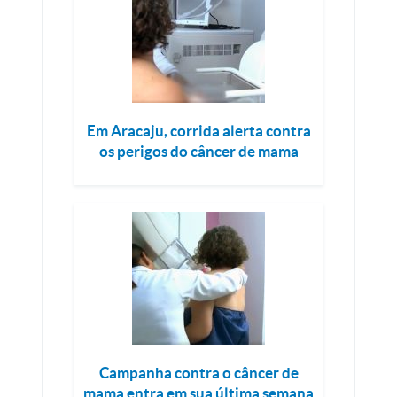
Em Aracaju, corrida alerta contra
os perigos do câncer de mama
Campanha contra o câncer de
mama entra em sua última semana