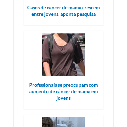
Casos de câncer de mama crescem
entre jovens, aponta pesquisa
Profissionais se preocupam com
aumento de câncer de mama em
jovens