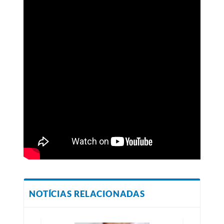
NOTÍCIAS RELACIONADAS