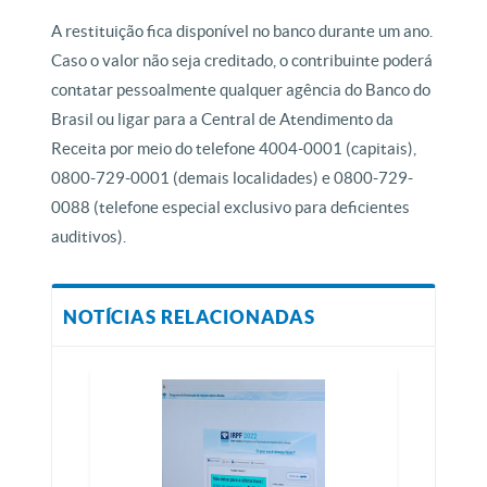
A restituição fica disponível no banco durante um ano.
Caso o valor não seja creditado, o contribuinte poderá
contatar pessoalmente qualquer agência do Banco do
Brasil ou ligar para a Central de Atendimento da
Receita por meio do telefone 4004-0001 (capitais),
0800-729-0001 (demais localidades) e 0800-729-
0088 (telefone especial exclusivo para deficientes
auditivos).
NOTÍCIAS RELACIONADAS