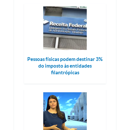
Pessoas físicas podem destinar 3%
do imposto às entidades
filantrópicas