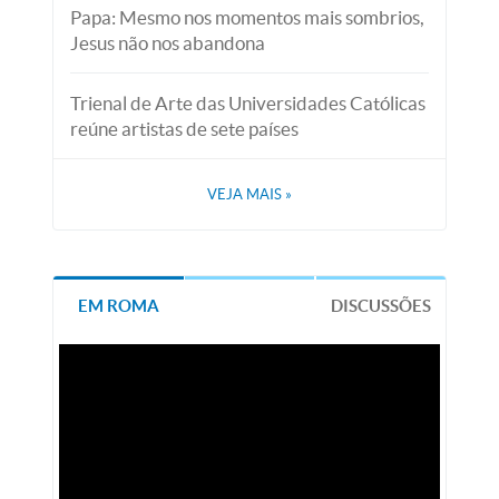
Papa: Mesmo nos momentos mais sombrios,
Jesus não nos abandona
Trienal de Arte das Universidades Católicas
reúne artistas de sete países
VEJA MAIS
»
EM ROMA
DISCUSSÕES