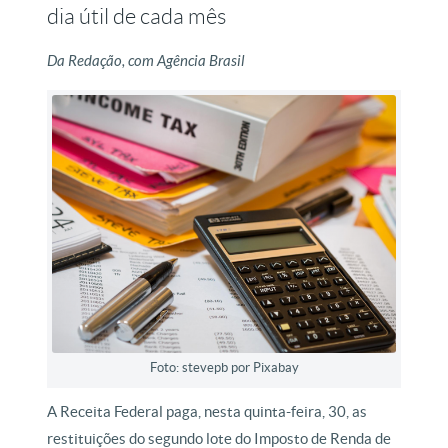
dia útil de cada mês
Da Redação, com Agência Brasil
Foto: stevepb por Pixabay
A Receita Federal paga, nesta quinta-feira, 30, as
restituições do segundo lote do Imposto de Renda de