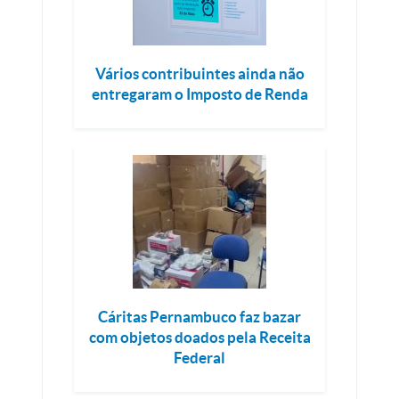
Vários contribuintes ainda não
entregaram o Imposto de Renda
Cáritas Pernambuco faz bazar
com objetos doados pela Receita
Federal