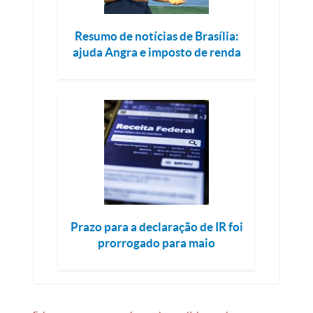
Resumo de notícias de Brasília:
ajuda Angra e imposto de renda
Prazo para a declaração de IR foi
prorrogado para maio