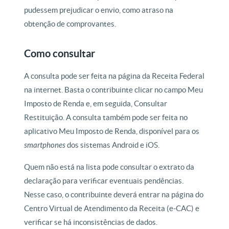
pudessem prejudicar o envio, como atraso na
obtenção de comprovantes.
Como consultar
A consulta pode ser feita na página da Receita
Federal
na internet. Basta o contribuinte clicar no campo Meu
Imposto de Renda e, em seguida, Consultar
Restituição. A consulta também pode ser feita no
aplicativo Meu Imposto de Renda, disponível para os
smartphones
dos sistemas Android e iOS.
Quem não está na lista pode consultar o extrato da
declaração para verificar eventuais pendências.
Nesse caso, o contribuinte deverá entrar na página do
Centro Virtual de Atendimento da Receita
(e-CAC) e
verificar se há inconsistências de dados.