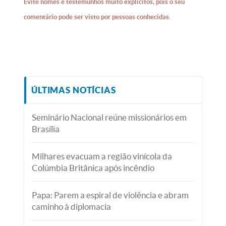
Evite nomes e testemunhos muito explícitos, pois o seu
comentário pode ser visto por pessoas conhecidas.
ÚLTIMAS NOTÍCIAS
Seminário Nacional reúne missionários em
Brasília
Milhares evacuam a região vinícola da
Colúmbia Britânica após incêndio
Papa: Parem a espiral de violência e abram
caminho à diplomacia