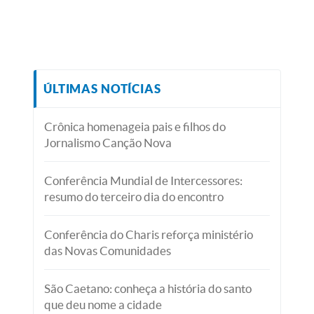
ÚLTIMAS NOTÍCIAS
Crônica homenageia pais e filhos do
Jornalismo Canção Nova
Conferência Mundial de Intercessores:
resumo do terceiro dia do encontro
Conferência do Charis reforça ministério
das Novas Comunidades
São Caetano: conheça a história do santo
que deu nome a cidade