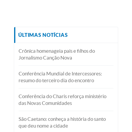
ÚLTIMAS NOTÍCIAS
Crônica homenageia pais e filhos do
Jornalismo Canção Nova
Conferência Mundial de Intercessores:
resumo do terceiro dia do encontro
Conferência do Charis reforça ministério
das Novas Comunidades
São Caetano: conheça a história do santo
que deu nome a cidade