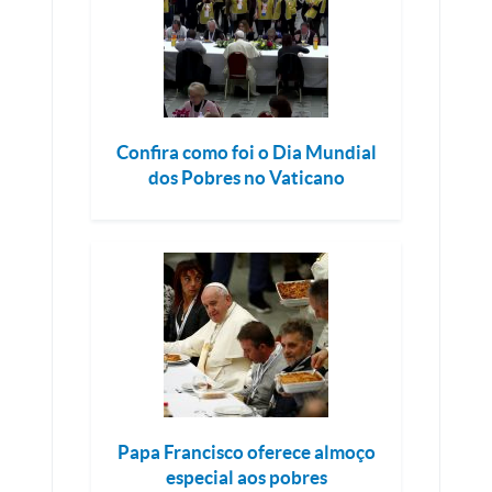
Confira como foi o Dia Mundial
dos Pobres no Vaticano
Papa Francisco oferece almoço
especial aos pobres