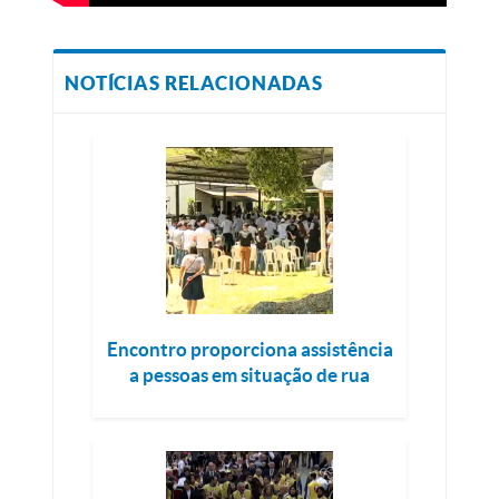
NOTÍCIAS RELACIONADAS
Encontro proporciona assistência
a pessoas em situação de rua