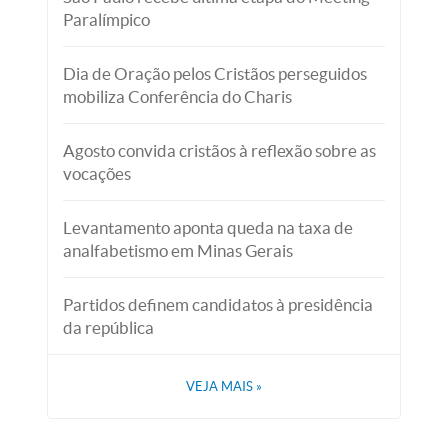
Paralímpico
Dia de Oração pelos Cristãos perseguidos
mobiliza Conferência do Charis
Agosto convida cristãos à reflexão sobre as
vocações
Levantamento aponta queda na taxa de
analfabetismo em Minas Gerais
Partidos definem candidatos à presidência
da república
VEJA MAIS
»