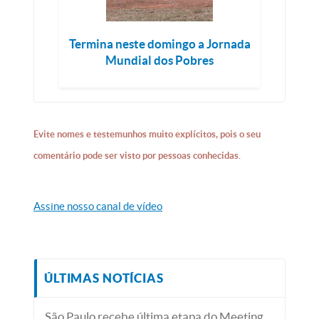
Termina neste domingo a Jornada
Mundial dos Pobres
Evite nomes e testemunhos muito explícitos, pois o seu
comentário pode ser visto por pessoas conhecidas.
Assine nosso canal de vídeo
ÚLTIMAS NOTÍCIAS
São Paulo recebe última etapa do Meeting