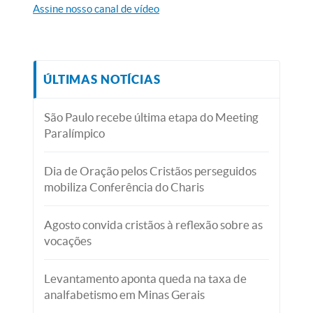
Assine nosso canal de vídeo
ÚLTIMAS NOTÍCIAS
São Paulo recebe última etapa do Meeting
Paralímpico
Dia de Oração pelos Cristãos perseguidos
mobiliza Conferência do Charis
Agosto convida cristãos à reflexão sobre as
vocações
Levantamento aponta queda na taxa de
analfabetismo em Minas Gerais