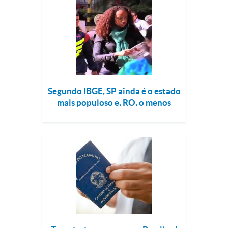
Segundo IBGE, SP ainda é o estado
mais populoso e, RO, o menos