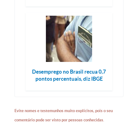
Desemprego no Brasil recua 0,7
pontos percentuais, diz IBGE
Evite nomes e testemunhos muito explícitos, pois o seu
comentário pode ser visto por pessoas conhecidas.