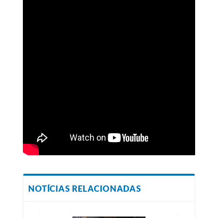
NOTÍCIAS RELACIONADAS