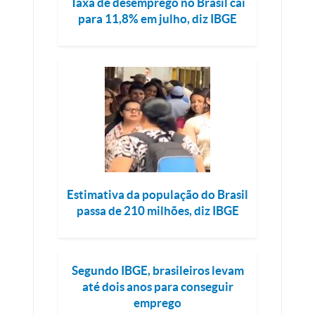
Taxa de desemprego no Brasil cai
para 11,8% em julho, diz IBGE
Estimativa da população do Brasil
passa de 210 milhões, diz IBGE
Segundo IBGE, brasileiros levam
até dois anos para conseguir
emprego