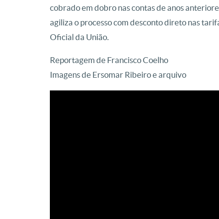
cobrado em dobro nas contas de anos anteriore
agiliza o processo com desconto direto nas tarifa
Oficial da União.
Reportagem de Francisco Coelho
Imagens de Ersomar Ribeiro e arquivo