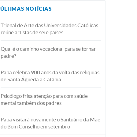
ÚLTIMAS NOTÍCIAS
Trienal de Arte das Universidades Católicas
reúne artistas de sete países
Qual é o caminho vocacional para se tornar
padre?
Papa celebra 900 anos da volta das relíquias
de Santa Águeda a Catânia
Psicólogo frisa atenção para com saúde
mental também dos padres
Papa visitará novamente o Santuário da Mãe
do Bom Conselho em setembro