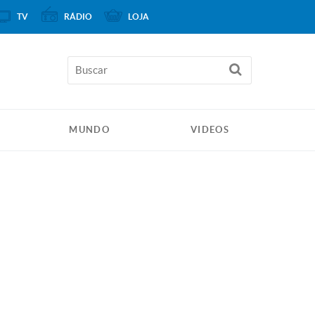
TV
RÁDIO
LOJA
MUNDO
VIDEOS