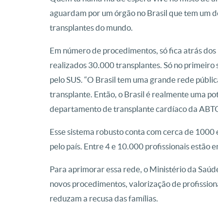
aguardam por um órgão no Brasil que tem um dos
transplantes do mundo.
Em número de procedimentos, só fica atrás dos
realizados 30.000 transplantes. Só no primeiro
pelo SUS. “O Brasil tem uma grande rede pública
transplante. Então, o Brasil é realmente uma p
departamento de transplante cardíaco da ABT
Esse sistema robusto conta com cerca de 1000 e
pelo país. Entre 4 e 10.000 profissionais estão
Para aprimorar essa rede, o Ministério da Saúde
novos procedimentos, valorização de profission
reduzam a recusa das famílias.