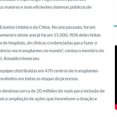
 maiores e mais eficientes sistemas públicos de
 Estados Unidos e da China. No ano passado, foram
 semestre deste ano já foram 15.000, 90% deles feitos
 de hospitais, de clínicas credenciadas para fazer o
otência nos transplantes no mundo”, contou o membro do
O, Ronaldo Honorato.
quipes distribuídas em 470 centros de transplantes
 envolvidos em todas as etapas do processo.
 destinou cerca de 20 milhões de reais para inclusão de
ais e ampliação de ações que incentivem a doação e