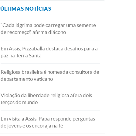
ÚLTIMAS NOTÍCIAS
“Cada lágrima pode carregar uma semente
de recomeço”, afirma diácono
Em Assis, Pizzaballa destaca desafios para a
paz na Terra Santa
Religiosa brasileira é nomeada consultora de
departamento vaticano
Violação da liberdade religiosa afeta dois
terços do mundo
Em visita a Assis, Papa responde perguntas
de jovens e os encoraja na fé