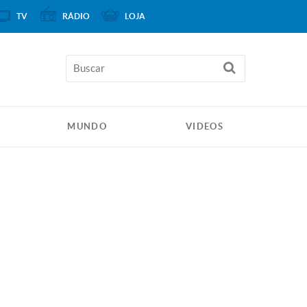
TV
RÁDIO
LOJA
MUNDO
VIDEOS