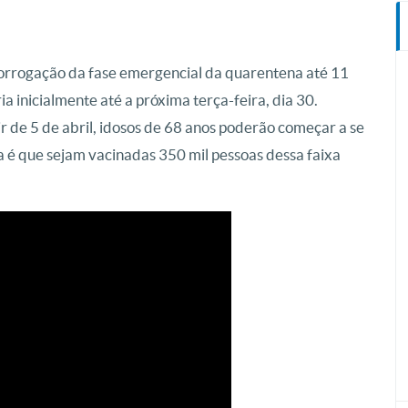
rrogação da fase emergencial da quarentena até 11
a inicialmente até a próxima terça-feira, dia 30.
r de 5 de abril, idosos de 68 anos poderão começar a se
a é que sejam vacinadas 350 mil pessoas dessa faixa