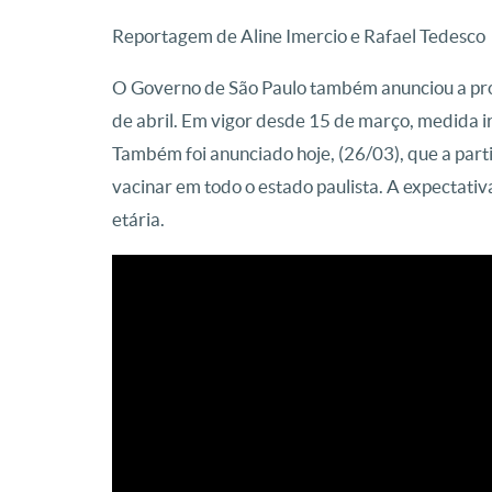
Reportagem de Aline Imercio e Rafael Tedesco
O Governo de São Paulo também anunciou a pro
de abril. Em vigor desde 15 de março, medida iri
Também foi anunciado hoje, (26/03), que a parti
vacinar em todo o estado paulista. A expectativ
etária.