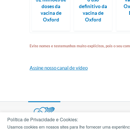
doses da
definitivo da
Ox
vacina de
vacina de
Oxford
Oxford
Evite nomes e testemunhos muito explícitos, pois o seu com
Assine nosso canal de vídeo
Política de Privacidade e Cookies:
Usamos cookies em nossos sites para lhe fornecer uma experiênci