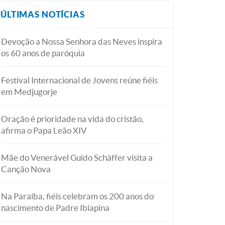
ÚLTIMAS NOTÍCIAS
Devoção a Nossa Senhora das Neves inspira
os 60 anos de paróquia
Festival Internacional de Jovens reúne fiéis
em Medjugorje
Oração é prioridade na vida do cristão,
afirma o Papa Leão XIV
Mãe do Venerável Guido Schäffer visita a
Canção Nova
Na Paraíba, fiéis celebram os 200 anos do
nascimento de Padre Ibiapina