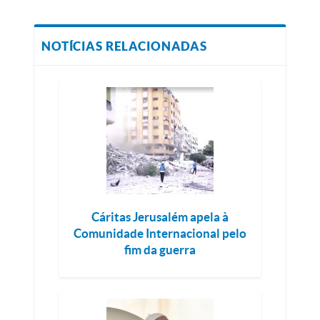
NOTÍCIAS RELACIONADAS
Cáritas Jerusalém apela à
Comunidade Internacional pelo
fim da guerra