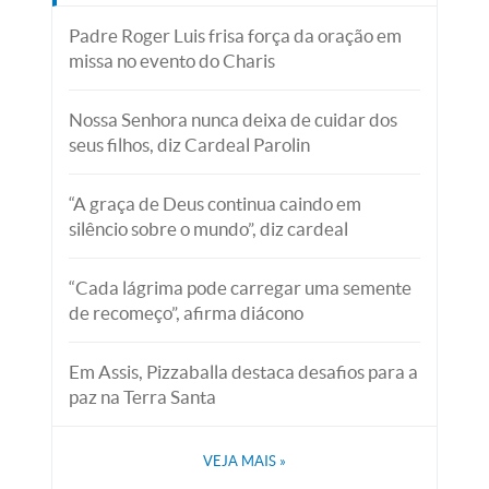
Padre Roger Luis frisa força da oração em
missa no evento do Charis
Nossa Senhora nunca deixa de cuidar dos
seus filhos, diz Cardeal Parolin
“A graça de Deus continua caindo em
silêncio sobre o mundo”, diz cardeal
“Cada lágrima pode carregar uma semente
de recomeço”, afirma diácono
Em Assis, Pizzaballa destaca desafios para a
paz na Terra Santa
VEJA MAIS
»