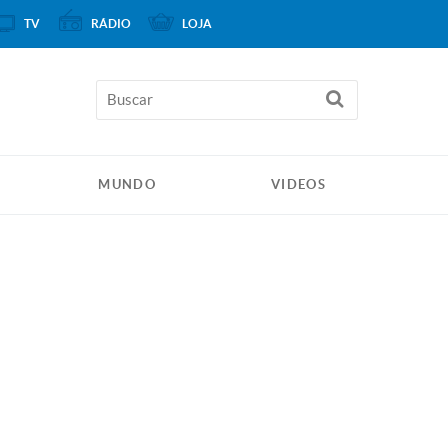
TV
RÁDIO
LOJA
MUNDO
VIDEOS