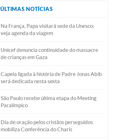
ÚLTIMAS NOTÍCIAS
Na França, Papa visitará sede da Unesco:
veja agenda da viagem
Unicef denuncia continuidade do massacre
de crianças em Gaza
Capela ligada à história de Padre Jonas Abib
será dedicada nesta sexta
São Paulo recebe última etapa do Meeting
Paralímpico
Dia de oração pelos cristãos perseguidos
mobiliza Conferência do Charis