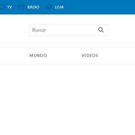
TV
RÁDIO
LOJA
MUNDO
VIDEOS