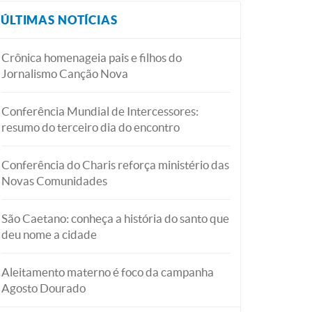
ÚLTIMAS NOTÍCIAS
Crônica homenageia pais e filhos do
Jornalismo Canção Nova
Conferência Mundial de Intercessores:
resumo do terceiro dia do encontro
Conferência do Charis reforça ministério das
Novas Comunidades
São Caetano: conheça a história do santo que
deu nome a cidade
Aleitamento materno é foco da campanha
Agosto Dourado