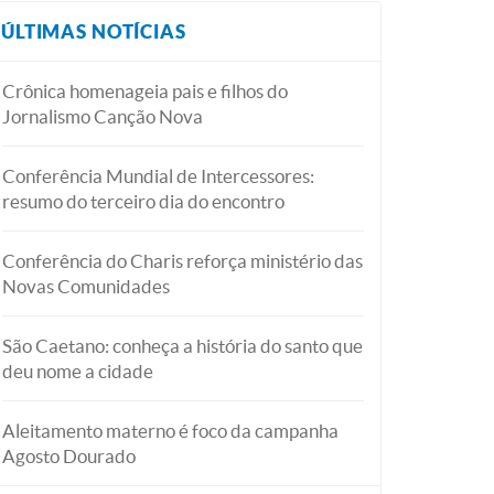
ÚLTIMAS NOTÍCIAS
Crônica homenageia pais e filhos do
Jornalismo Canção Nova
Conferência Mundial de Intercessores:
resumo do terceiro dia do encontro
Conferência do Charis reforça ministério das
Novas Comunidades
São Caetano: conheça a história do santo que
deu nome a cidade
Aleitamento materno é foco da campanha
Agosto Dourado