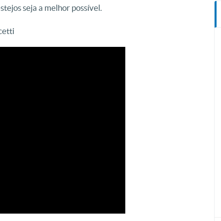
tejos seja a melhor possível.
etti