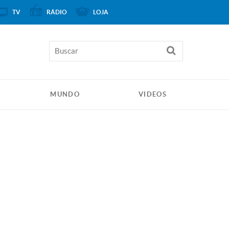
TV
RÁDIO
LOJA
MUNDO
VIDEOS