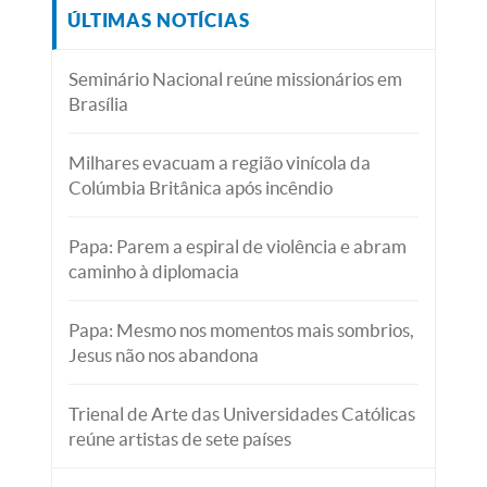
ÚLTIMAS NOTÍCIAS
Seminário Nacional reúne missionários em
Brasília
Milhares evacuam a região vinícola da
Colúmbia Britânica após incêndio
Papa: Parem a espiral de violência e abram
caminho à diplomacia
Papa: Mesmo nos momentos mais sombrios,
Jesus não nos abandona
Trienal de Arte das Universidades Católicas
reúne artistas de sete países