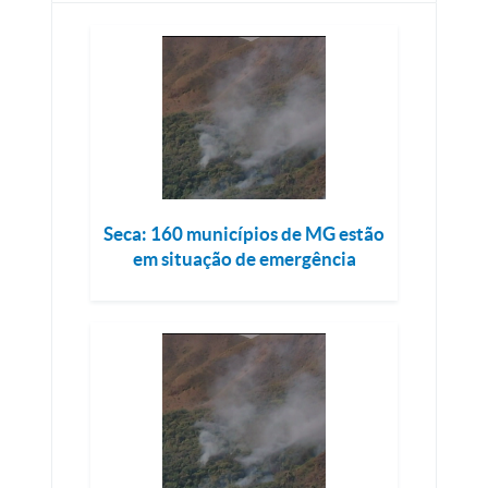
Seca: 160 municípios de MG estão
em situação de emergência