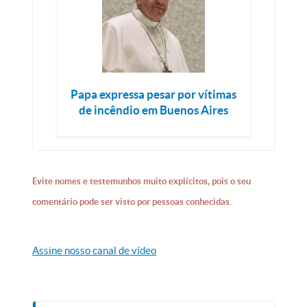
Papa expressa pesar por vítimas
de incêndio em Buenos Aires
Evite nomes e testemunhos muito explícitos, pois o seu
comentário pode ser visto por pessoas conhecidas.
Assine nosso canal de vídeo