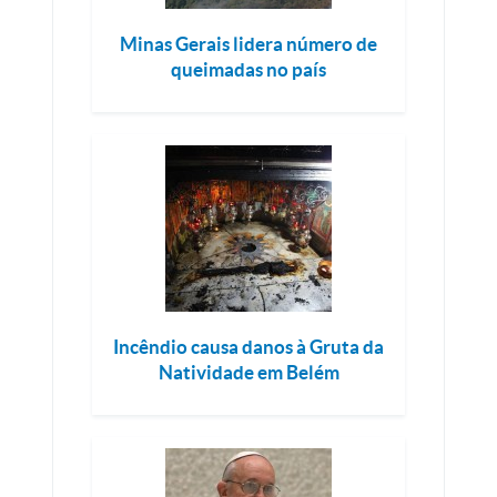
Minas Gerais lidera número de
queimadas no país
Incêndio causa danos à Gruta da
Natividade em Belém