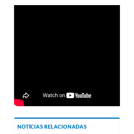
NOTÍCIAS RELACIONADAS