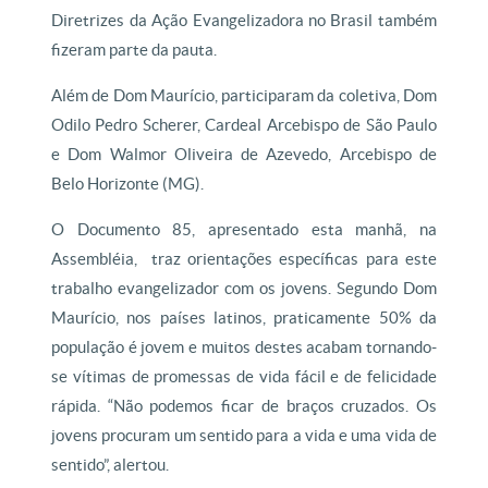
Diretrizes da Ação Evangelizadora no Brasil também
fizeram parte da pauta.
Além de Dom Maurício, participaram da coletiva, Dom
Odilo Pedro Scherer, Cardeal Arcebispo de São Paulo
e Dom Walmor Oliveira de Azevedo, Arcebispo de
Belo Horizonte (MG).
O Documento 85, apresentado esta manhã, na
Assembléia, traz orientações específicas para este
trabalho evangelizador com os jovens. Segundo Dom
Maurício, nos países latinos, praticamente 50% da
população é jovem e muitos destes acabam tornando-
se vítimas de promessas de vida fácil e de felicidade
rápida. “Não podemos ficar de braços cruzados. Os
jovens procuram um sentido para a vida e uma vida de
sentido”, alertou.