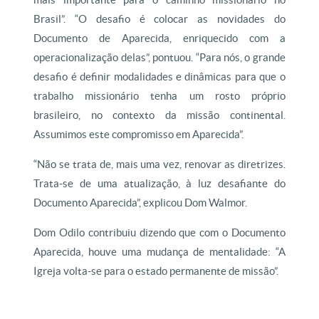
Brasil”. “O desafio é colocar as novidades do
Documento de Aparecida, enriquecido com a
operacionalização delas”, pontuou. “Para nós, o grande
desafio é definir modalidades e dinâmicas para que o
trabalho missionário tenha um rosto próprio
brasileiro, no contexto da missão continental.
Assumimos este compromisso em Aparecida”.
“Não se trata de, mais uma vez, renovar as diretrizes.
Trata-se de uma atualização, à luz desafiante do
Documento Aparecida”, explicou Dom Walmor.
Dom Odilo contribuiu dizendo que com o Documento
Aparecida, houve uma mudança de mentalidade: “A
Igreja volta-se para o estado permanente de missão”.