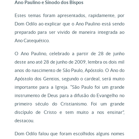
Ano Paulino e Sínodo dos Bispos
Estes temas foram apresentados, rapidamente, por
Dom Odilo ao explicar que o Ano Paulino está sendo
preparado para ser vivido de maneira integrada ao
Ano Catequético.
O Ano Paulino, celebrado a partir de 28 de junho
deste ano até 28 de junho de 2009, lembra os dois mil
anos do nascimento de São Paulo, Apóstolo. O Ano do
Apóstolo dos Gentios, segundo o cardeal, será muito
importante para a Igreja. “São Paulo foi um grande
instrumento de Deus para a difusão do Evangelho no
primeiro século do Cristianismo. Foi um grande
discípulo de Cristo e tem muito a nos ensinar”,
destacou.
Dom Odilo falou que foram escolhidos alguns nomes