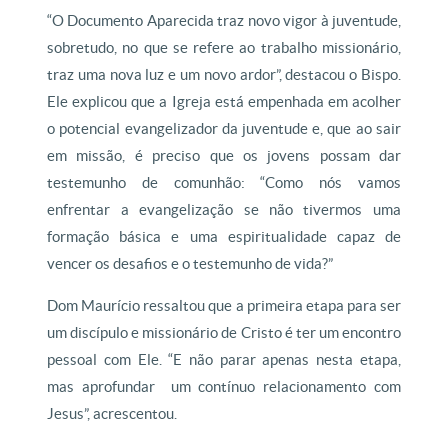
“O Documento Aparecida traz novo vigor à juventude,
sobretudo, no que se refere ao trabalho missionário,
traz uma nova luz e um novo ardor”, destacou o Bispo.
Ele explicou que a Igreja está empenhada em acolher
o potencial evangelizador da juventude e, que ao sair
em missão, é preciso que os jovens possam dar
testemunho de comunhão: “Como nós vamos
enfrentar a evangelização se não tivermos uma
formação básica e uma espiritualidade capaz de
vencer os desafios e o testemunho de vida?”
Dom Maurício ressaltou que a primeira etapa para ser
um discípulo e missionário de Cristo é ter um encontro
pessoal com Ele. “E não parar apenas nesta etapa,
mas aprofundar um contínuo relacionamento com
Jesus”, acrescentou.