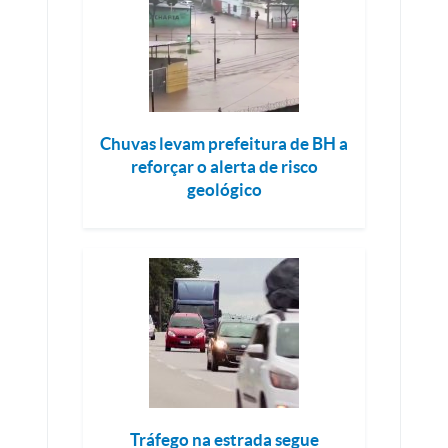
Chuvas levam prefeitura de BH a
reforçar o alerta de risco
geológico
Tráfego na estrada segue