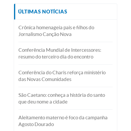
ÚLTIMAS NOTÍCIAS
Crônica homenageia pais e filhos do
Jornalismo Canção Nova
Conferência Mundial de Intercessores:
resumo do terceiro dia do encontro
Conferência do Charis reforça ministério
das Novas Comunidades
São Caetano: conheça a história do santo
que deu nome a cidade
Aleitamento materno é foco da campanha
Agosto Dourado