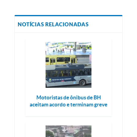
NOTÍCIAS RELACIONADAS
Motoristas de ônibus de BH
aceitam acordo e terminam greve