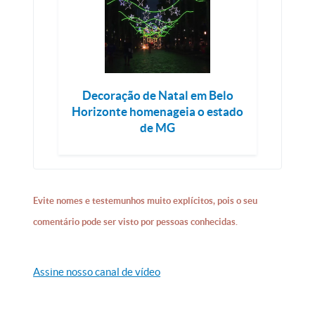
Decoração de Natal em Belo
Horizonte homenageia o estado
de MG
Evite nomes e testemunhos muito explícitos, pois o seu
comentário pode ser visto por pessoas conhecidas.
Assine nosso canal de vídeo