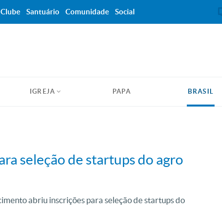
Clube
Santuário
Comunidade
Social
IGREJA
PAPA
BRASIL
para seleção de startups do agro
imento abriu inscrições para seleção de startups do