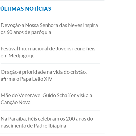
ÚLTIMAS NOTÍCIAS
Devoção a Nossa Senhora das Neves inspira
os 60 anos de paróquia
Festival Internacional de Jovens reúne fiéis
em Medjugorje
Oração é prioridade na vida do cristão,
afirma o Papa Leão XIV
Mãe do Venerável Guido Schäffer visita a
Canção Nova
Na Paraíba, fiéis celebram os 200 anos do
nascimento de Padre Ibiapina