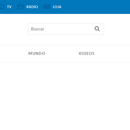
TV
RÁDIO
LOJA
MUNDO
VIDEOS