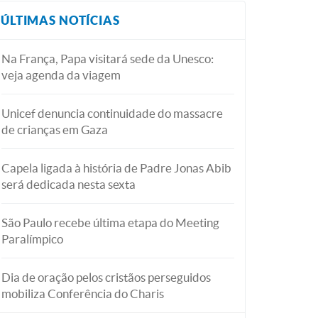
ÚLTIMAS NOTÍCIAS
Na França, Papa visitará sede da Unesco:
veja agenda da viagem
Unicef denuncia continuidade do massacre
de crianças em Gaza
Capela ligada à história de Padre Jonas Abib
será dedicada nesta sexta
São Paulo recebe última etapa do Meeting
Paralímpico
Dia de oração pelos cristãos perseguidos
mobiliza Conferência do Charis