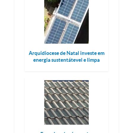
Arquidiocese de Natal investe em
energia sustentátevel e limpa