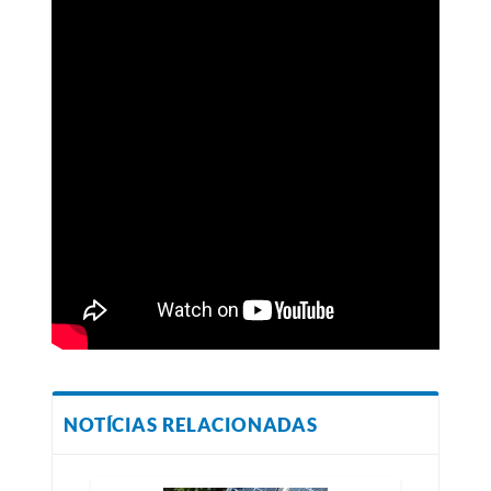
NOTÍCIAS RELACIONADAS