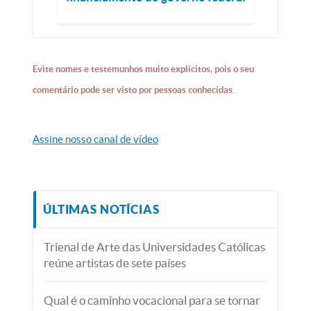
Evite nomes e testemunhos muito explícitos, pois o seu
comentário pode ser visto por pessoas conhecidas.
Assine nosso canal de vídeo
ÚLTIMAS NOTÍCIAS
Trienal de Arte das Universidades Católicas
reúne artistas de sete países
Qual é o caminho vocacional para se tornar