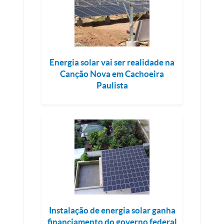
Energia solar vai ser realidade na
Canção Nova em Cachoeira
Paulista
Instalação de energia solar ganha
financiamento do governo federal