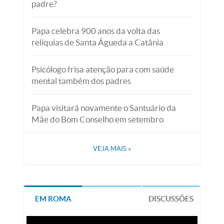
padre?
Papa celebra 900 anos da volta das
relíquias de Santa Águeda a Catânia
Psicólogo frisa atenção para com saúde
mental também dos padres
Papa visitará novamente o Santuário da
Mãe do Bom Conselho em setembro
VEJA MAIS
»
EM ROMA
DISCUSSÕES