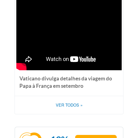
Vaticano divulga detalhes da viagem do
Papa à França em setembro
VER TODOS
»