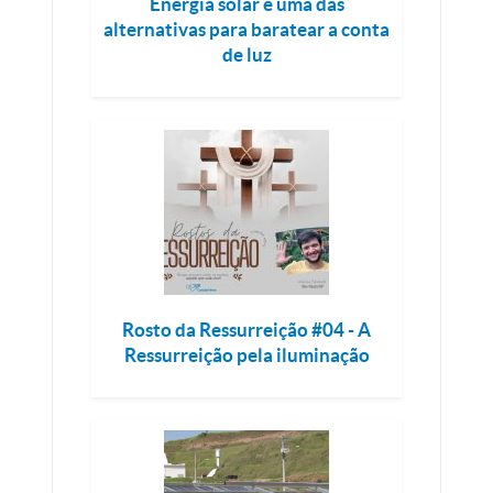
Energia solar é uma das
alternativas para baratear a conta
de luz
Rosto da Ressurreição #04 - A
Ressurreição pela iluminação