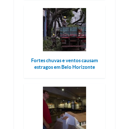
Fortes chuvas e ventos causam
estragos em Belo Horizonte