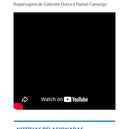
Reportagem de Gabriele Dutra e Daniel Camargo