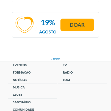
19%
DOAR
AGOSTO
↑ TOPO
EVENTOS
TV
FORMAÇÃO
RÁDIO
NOTÍCIAS
LOJA
MÚSICA
CLUBE
SANTUÁRIO
COMUNIDADE