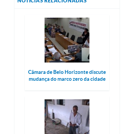
NOTÍCIAS RELACIONADAS
Câmara de Belo Horizonte discute
mudança do marco zero da cidade