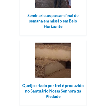
Seminaristas passam final de
semana em missão em Belo
Horizonte
Queijo criado por frei é produzido
no Santuário Nossa Senhora da
Piedade