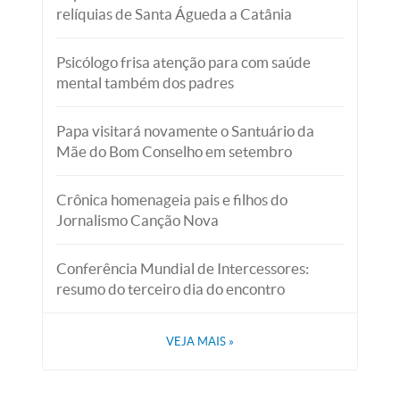
relíquias de Santa Águeda a Catânia
Psicólogo frisa atenção para com saúde
mental também dos padres
Papa visitará novamente o Santuário da
Mãe do Bom Conselho em setembro
Crônica homenageia pais e filhos do
Jornalismo Canção Nova
Conferência Mundial de Intercessores:
resumo do terceiro dia do encontro
VEJA MAIS
»