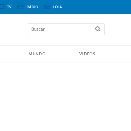
TV
RÁDIO
LOJA
MUNDO
VIDEOS