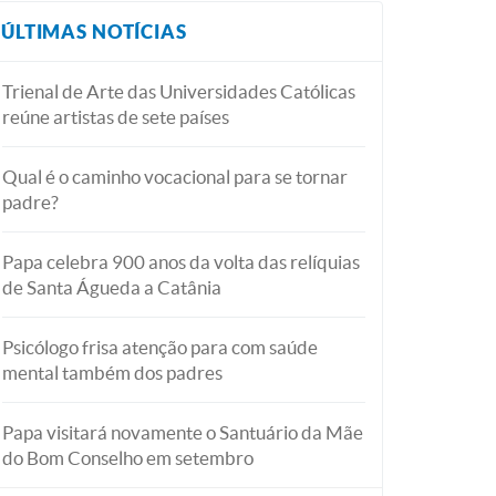
ÚLTIMAS NOTÍCIAS
Trienal de Arte das Universidades Católicas
reúne artistas de sete países
Qual é o caminho vocacional para se tornar
padre?
Papa celebra 900 anos da volta das relíquias
de Santa Águeda a Catânia
Psicólogo frisa atenção para com saúde
mental também dos padres
Papa visitará novamente o Santuário da Mãe
do Bom Conselho em setembro